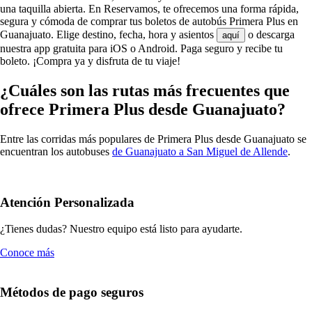
una taquilla abierta. En Reservamos, te ofrecemos una forma rápida,
segura y cómoda de comprar tus boletos de autobús Primera Plus en
Guanajuato. Elige destino, fecha, hora y asientos
o descarga
aquí
nuestra app gratuita para iOS o Android. Paga seguro y recibe tu
boleto. ¡Compra ya y disfruta de tu viaje!
¿Cuáles son las rutas más frecuentes que
ofrece Primera Plus desde Guanajuato?
Entre las corridas más populares de Primera Plus desde Guanajuato se
encuentran los autobuses
de Guanajuato a San Miguel de Allende
.
Atención Personalizada
¿Tienes dudas? Nuestro equipo está listo para ayudarte.
Conoce más
Métodos de pago seguros