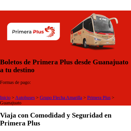
Boletos de Primera Plus desde Guanajuato
a tu destino
Formas de pago:
Inicio
>
Autobuses
>
Grupo Flecha Amarilla
>
Primera Plus
>
Guanajuato
Viaja con Comodidad y Seguridad en
Primera Plus