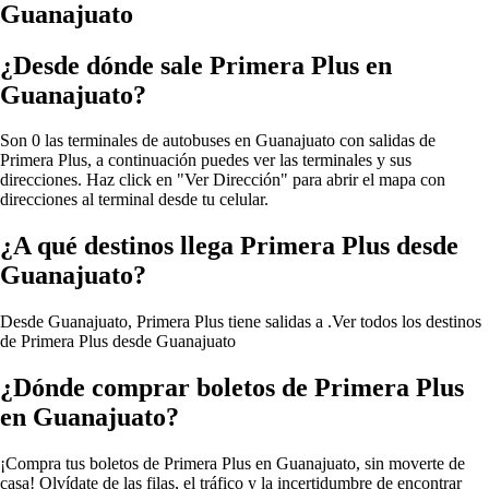
Guanajuato
¿Desde dónde sale Primera Plus en
Guanajuato?
Son 0 las terminales de autobuses en Guanajuato con salidas de
Primera Plus, a continuación puedes ver las terminales y sus
direcciones. Haz click en "Ver Dirección" para abrir el mapa con
direcciones al terminal desde tu celular.
¿A qué destinos llega Primera Plus desde
Guanajuato?
Desde Guanajuato, Primera Plus tiene salidas a .
Ver todos los destinos
de Primera Plus desde Guanajuato
¿Dónde comprar boletos de Primera Plus
en Guanajuato?
¡Compra tus boletos de Primera Plus en Guanajuato, sin moverte de
casa! Olvídate de las filas, el tráfico y la incertidumbre de encontrar