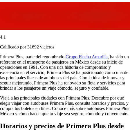
4.1
Calificado por 31692 viajeros
Primera Plus, parte del renombrado
Grupo Flecha Amarilla
, ha sido un
referente en el transporte de pasajeros en México desde su inicio de
operaciones en 1991. Con una rica historia de compromiso y
excelencia en el servicio, Primera Plus se ha posicionado como una de
las principales líneas de autobuses del país. Con la idea de innovar y
seguir mejorando, Primera Plus ha renovado su flota y servicios para
brindar a los pasajeros un viaje cómodo, seguro y confiable.
Viaja a las principales ciudades con Primera Plus. Descubre por qué
elegir viajar con autobuses Primera Plus, consulta horarios y precios, y
compra tus boletos en línea. Conoce más sobre autobuses Primera Plus
México y cómo hacen que tu viaje sea seguro, cómodo y conveniente.
Horarios y precios de Primera Plus desde