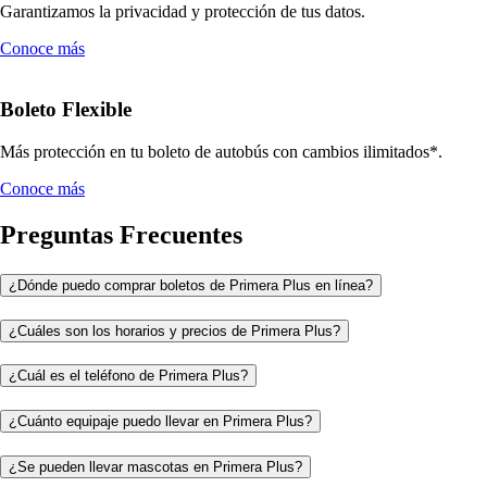
Garantizamos la privacidad y protección de tus datos.
Conoce más
Boleto Flexible
Más protección en tu boleto de autobús con cambios ilimitados*.
Conoce más
Preguntas Frecuentes
¿Dónde puedo comprar boletos de Primera Plus en línea?
¿Cuáles son los horarios y precios de Primera Plus?
¿Cuál es el teléfono de Primera Plus?
¿Cuánto equipaje puedo llevar en Primera Plus?
¿Se pueden llevar mascotas en Primera Plus?