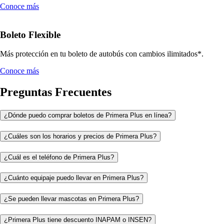
Conoce más
Boleto Flexible
Más protección en tu boleto de autobús con cambios ilimitados*.
Conoce más
Preguntas Frecuentes
¿Dónde puedo comprar boletos de Primera Plus en línea?
¿Cuáles son los horarios y precios de Primera Plus?
¿Cuál es el teléfono de Primera Plus?
¿Cuánto equipaje puedo llevar en Primera Plus?
¿Se pueden llevar mascotas en Primera Plus?
¿Primera Plus tiene descuento INAPAM o INSEN?