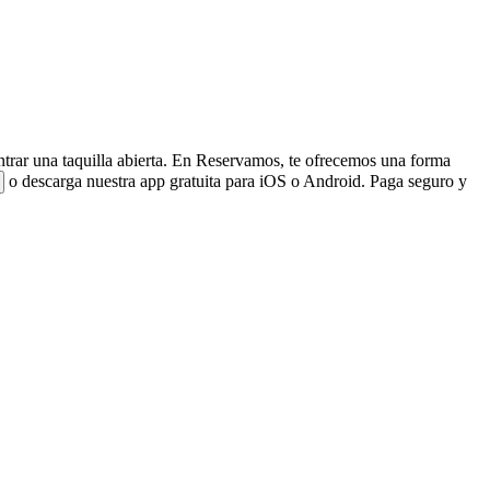
ontrar una taquilla abierta. En Reservamos, te ofrecemos una forma
o descarga nuestra app gratuita para iOS o Android. Paga seguro y