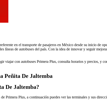
 referente en el transporte de pasajeros en México desde su inicio de 
les líneas de autobuses del país. Con la idea de innovar y seguir mejora
egir viajar con autobuses Primera Plus, consulta horarios y precios, y 
La Peñita De Jaltemba
ita De Jaltemba?
 de Primera Plus, a continuación puedes ver las terminales y sus direcc