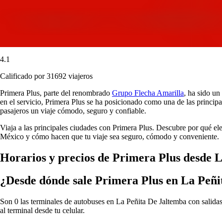
4.1
Calificado por 31692 viajeros
Primera Plus, parte del renombrado
Grupo Flecha Amarilla
, ha sido un
en el servicio, Primera Plus se ha posicionado como una de las principa
pasajeros un viaje cómodo, seguro y confiable.
Viaja a las principales ciudades con Primera Plus. Descubre por qué el
México y cómo hacen que tu viaje sea seguro, cómodo y conveniente.
Horarios y precios de Primera Plus desde 
¿Desde dónde sale Primera Plus en La Peñ
Son 0 las terminales de autobuses en La Peñita De Jaltemba con salidas
al terminal desde tu celular.