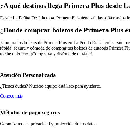
¿A qué destinos llega Primera Plus desde 
Desde La Peñita De Jaltemba, Primera Plus tiene salidas a .
Ver todos l
¿Dónde comprar boletos de Primera Plus e
¡Compra tus boletos de Primera Plus en La Peñita De Jaltemba, sin mover
rápida, segura y cómoda de comprar tus boletos de autobús Primera Plu
recibe tu boleto. ¡Compra ya y disfruta de tu viaje!
Atención Personalizada
¿Tienes dudas? Nuestro equipo está listo para ayudarte.
Conoce más
Métodos de pago seguros
Garantizamos la privacidad y protección de tus datos.