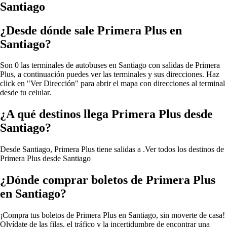
Santiago
¿Desde dónde sale Primera Plus en
Santiago?
Son 0 las terminales de autobuses en Santiago con salidas de Primera
Plus, a continuación puedes ver las terminales y sus direcciones. Haz
click en "Ver Dirección" para abrir el mapa con direcciones al terminal
desde tu celular.
¿A qué destinos llega Primera Plus desde
Santiago?
Desde Santiago, Primera Plus tiene salidas a .
Ver todos los destinos de
Primera Plus desde Santiago
¿Dónde comprar boletos de Primera Plus
en Santiago?
¡Compra tus boletos de Primera Plus en Santiago, sin moverte de casa!
Olvídate de las filas, el tráfico y la incertidumbre de encontrar una