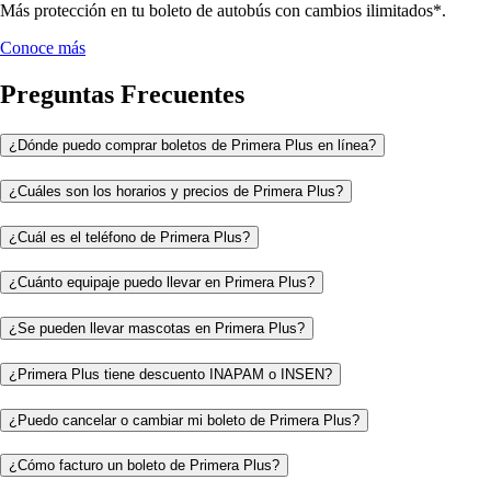
Más protección en tu boleto de autobús con cambios ilimitados*.
Conoce más
Preguntas Frecuentes
¿Dónde puedo comprar boletos de Primera Plus en línea?
¿Cuáles son los horarios y precios de Primera Plus?
¿Cuál es el teléfono de Primera Plus?
¿Cuánto equipaje puedo llevar en Primera Plus?
¿Se pueden llevar mascotas en Primera Plus?
¿Primera Plus tiene descuento INAPAM o INSEN?
¿Puedo cancelar o cambiar mi boleto de Primera Plus?
¿Cómo facturo un boleto de Primera Plus?