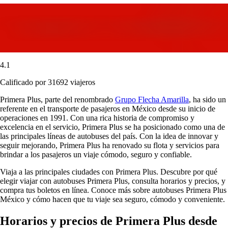
4.1
Calificado por 31692 viajeros
Primera Plus, parte del renombrado
Grupo Flecha Amarilla
, ha sido un
referente en el transporte de pasajeros en México desde su inicio de
operaciones en 1991. Con una rica historia de compromiso y
excelencia en el servicio, Primera Plus se ha posicionado como una de
las principales líneas de autobuses del país. Con la idea de innovar y
seguir mejorando, Primera Plus ha renovado su flota y servicios para
brindar a los pasajeros un viaje cómodo, seguro y confiable.
Viaja a las principales ciudades con Primera Plus. Descubre por qué
elegir viajar con autobuses Primera Plus, consulta horarios y precios, y
compra tus boletos en línea. Conoce más sobre autobuses Primera Plus
México y cómo hacen que tu viaje sea seguro, cómodo y conveniente.
Horarios y precios de Primera Plus desde