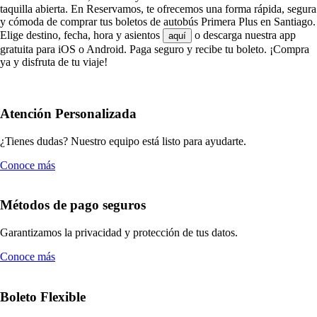
taquilla abierta. En Reservamos, te ofrecemos una forma rápida, segura
y cómoda de comprar tus boletos de autobús Primera Plus en Santiago.
Elige destino, fecha, hora y asientos
o descarga nuestra app
aquí
gratuita para iOS o Android. Paga seguro y recibe tu boleto. ¡Compra
ya y disfruta de tu viaje!
Atención Personalizada
¿Tienes dudas? Nuestro equipo está listo para ayudarte.
Conoce más
Métodos de pago seguros
Garantizamos la privacidad y protección de tus datos.
Conoce más
Boleto Flexible