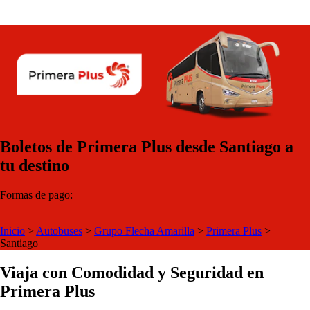
Boletos de Primera Plus desde Santiago a
tu destino
Formas de pago:
Inicio
>
Autobuses
>
Grupo Flecha Amarilla
>
Primera Plus
>
Santiago
Viaja con Comodidad y Seguridad en
Primera Plus