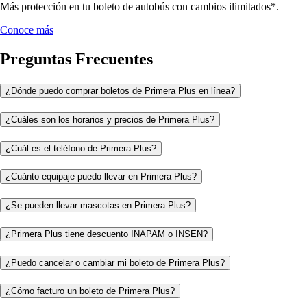
Más protección en tu boleto de autobús con cambios ilimitados*.
Conoce más
Preguntas Frecuentes
¿Dónde puedo comprar boletos de Primera Plus en línea?
¿Cuáles son los horarios y precios de Primera Plus?
¿Cuál es el teléfono de Primera Plus?
¿Cuánto equipaje puedo llevar en Primera Plus?
¿Se pueden llevar mascotas en Primera Plus?
¿Primera Plus tiene descuento INAPAM o INSEN?
¿Puedo cancelar o cambiar mi boleto de Primera Plus?
¿Cómo facturo un boleto de Primera Plus?