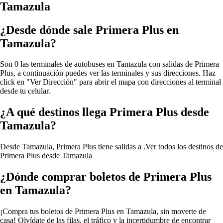
Tamazula
¿Desde dónde sale Primera Plus en
Tamazula?
Son 0 las terminales de autobuses en Tamazula con salidas de Primera
Plus, a continuación puedes ver las terminales y sus direcciones. Haz
click en "Ver Dirección" para abrir el mapa con direcciones al terminal
desde tu celular.
¿A qué destinos llega Primera Plus desde
Tamazula?
Desde Tamazula, Primera Plus tiene salidas a .
Ver todos los destinos de
Primera Plus desde Tamazula
¿Dónde comprar boletos de Primera Plus
en Tamazula?
¡Compra tus boletos de Primera Plus en Tamazula, sin moverte de
casa! Olvídate de las filas, el tráfico y la incertidumbre de encontrar