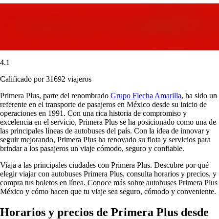
4.1
Calificado por 31692 viajeros
Primera Plus, parte del renombrado
Grupo Flecha Amarilla
, ha sido un
referente en el transporte de pasajeros en México desde su inicio de
operaciones en 1991. Con una rica historia de compromiso y
excelencia en el servicio, Primera Plus se ha posicionado como una de
las principales líneas de autobuses del país. Con la idea de innovar y
seguir mejorando, Primera Plus ha renovado su flota y servicios para
brindar a los pasajeros un viaje cómodo, seguro y confiable.
Viaja a las principales ciudades con Primera Plus. Descubre por qué
elegir viajar con autobuses Primera Plus, consulta horarios y precios, y
compra tus boletos en línea. Conoce más sobre autobuses Primera Plus
México y cómo hacen que tu viaje sea seguro, cómodo y conveniente.
Horarios y precios de Primera Plus desde