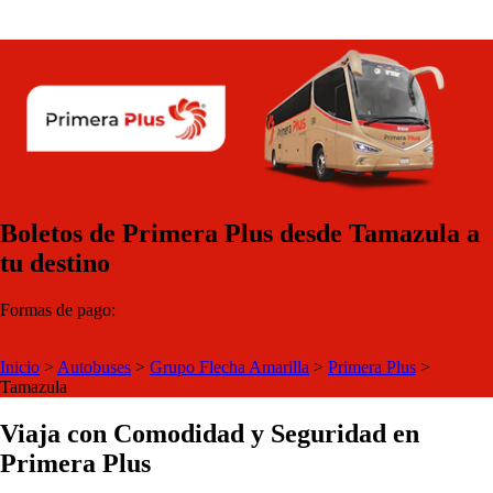
Boletos de Primera Plus desde Tamazula a
tu destino
Formas de pago:
Inicio
>
Autobuses
>
Grupo Flecha Amarilla
>
Primera Plus
>
Tamazula
Viaja con Comodidad y Seguridad en
Primera Plus