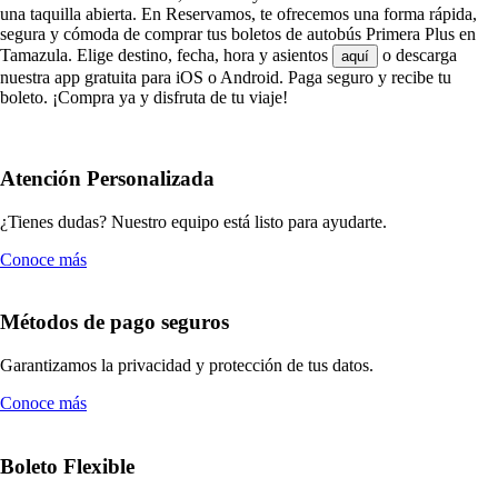
una taquilla abierta. En Reservamos, te ofrecemos una forma rápida,
segura y cómoda de comprar tus boletos de autobús Primera Plus en
Tamazula. Elige destino, fecha, hora y asientos
o descarga
aquí
nuestra app gratuita para iOS o Android. Paga seguro y recibe tu
boleto. ¡Compra ya y disfruta de tu viaje!
Atención Personalizada
¿Tienes dudas? Nuestro equipo está listo para ayudarte.
Conoce más
Métodos de pago seguros
Garantizamos la privacidad y protección de tus datos.
Conoce más
Boleto Flexible