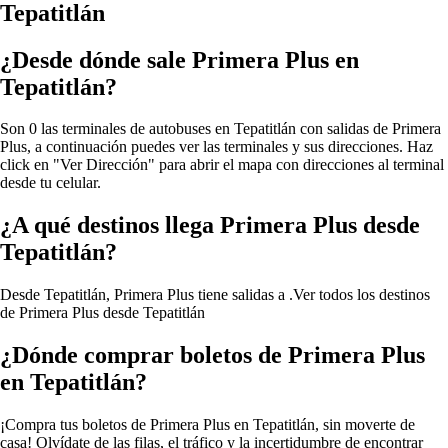
Tepatitlán
¿Desde dónde sale Primera Plus en
Tepatitlán?
Son 0 las terminales de autobuses en Tepatitlán con salidas de Primera
Plus, a continuación puedes ver las terminales y sus direcciones. Haz
click en "Ver Dirección" para abrir el mapa con direcciones al terminal
desde tu celular.
¿A qué destinos llega Primera Plus desde
Tepatitlán?
Desde Tepatitlán, Primera Plus tiene salidas a .
Ver todos los destinos
de Primera Plus desde Tepatitlán
¿Dónde comprar boletos de Primera Plus
en Tepatitlán?
¡Compra tus boletos de Primera Plus en Tepatitlán, sin moverte de
casa! Olvídate de las filas, el tráfico y la incertidumbre de encontrar