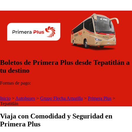
Boletos de Primera Plus desde Tepatitlán a
tu destino
Formas de pago:
Inicio
>
Autobuses
>
Grupo Flecha Amarilla
>
Primera Plus
>
Tepatitlán
Viaja con Comodidad y Seguridad en
Primera Plus