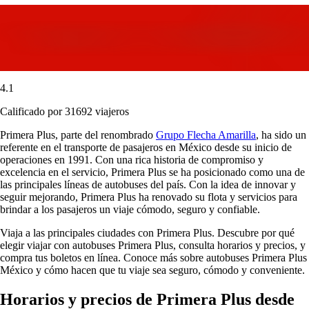
4.1
Calificado por 31692 viajeros
Primera Plus, parte del renombrado
Grupo Flecha Amarilla
, ha sido un
referente en el transporte de pasajeros en México desde su inicio de
operaciones en 1991. Con una rica historia de compromiso y
excelencia en el servicio, Primera Plus se ha posicionado como una de
las principales líneas de autobuses del país. Con la idea de innovar y
seguir mejorando, Primera Plus ha renovado su flota y servicios para
brindar a los pasajeros un viaje cómodo, seguro y confiable.
Viaja a las principales ciudades con Primera Plus. Descubre por qué
elegir viajar con autobuses Primera Plus, consulta horarios y precios, y
compra tus boletos en línea. Conoce más sobre autobuses Primera Plus
México y cómo hacen que tu viaje sea seguro, cómodo y conveniente.
Horarios y precios de Primera Plus desde