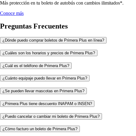
Más protección en tu boleto de autobús con cambios ilimitados*.
Conoce más
Preguntas Frecuentes
¿Dónde puedo comprar boletos de Primera Plus en línea?
¿Cuáles son los horarios y precios de Primera Plus?
¿Cuál es el teléfono de Primera Plus?
¿Cuánto equipaje puedo llevar en Primera Plus?
¿Se pueden llevar mascotas en Primera Plus?
¿Primera Plus tiene descuento INAPAM o INSEN?
¿Puedo cancelar o cambiar mi boleto de Primera Plus?
¿Cómo facturo un boleto de Primera Plus?