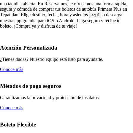
una taquilla abierta. En Reservamos, te ofrecemos una forma rápida,
segura y cómoda de comprar tus boletos de autobús Primera Plus en
Tepatitlán. Elige destino, fecha, hora y asientos
o descarga
aquí
nuestra app gratuita para iOS o Android. Paga seguro y recibe tu
boleto. ¡Compra ya y disfruta de tu viaje!
Atención Personalizada
¿Tienes dudas? Nuestro equipo está listo para ayudarte.
Conoce más
Métodos de pago seguros
Garantizamos la privacidad y protección de tus datos.
Conoce más
Boleto Flexible