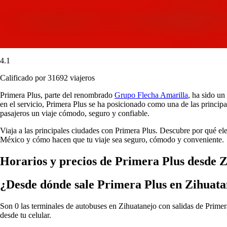
4.1
Calificado por 31692 viajeros
Primera Plus, parte del renombrado
Grupo Flecha Amarilla
, ha sido un
en el servicio, Primera Plus se ha posicionado como una de las principa
pasajeros un viaje cómodo, seguro y confiable.
Viaja a las principales ciudades con Primera Plus. Descubre por qué el
México y cómo hacen que tu viaje sea seguro, cómodo y conveniente.
Horarios y precios de Primera Plus desde 
¿Desde dónde sale Primera Plus en Zihuata
Son 0 las terminales de autobuses en Zihuatanejo con salidas de Primera
desde tu celular.