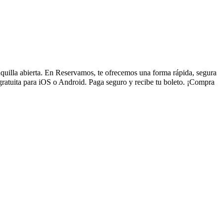
taquilla abierta. En Reservamos, te ofrecemos una forma rápida, segura
gratuita para iOS o Android. Paga seguro y recibe tu boleto. ¡Compra