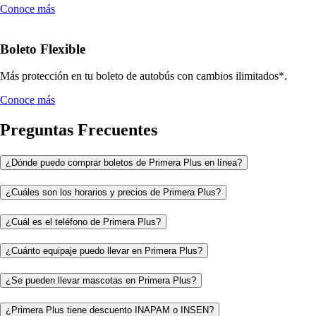
Conoce más
Boleto Flexible
Más protección en tu boleto de autobús con cambios ilimitados*.
Conoce más
Preguntas Frecuentes
¿Dónde puedo comprar boletos de Primera Plus en línea?
¿Cuáles son los horarios y precios de Primera Plus?
¿Cuál es el teléfono de Primera Plus?
¿Cuánto equipaje puedo llevar en Primera Plus?
¿Se pueden llevar mascotas en Primera Plus?
¿Primera Plus tiene descuento INAPAM o INSEN?