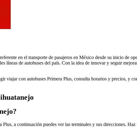
 referente en el transporte de pasajeros en México desde su inicio de 
les líneas de autobuses del país. Con la idea de innovar y seguir mejora
egir viajar con autobuses Primera Plus, consulta horarios y precios, y 
Zihuatanejo
nejo?
 Plus, a continuación puedes ver las terminales y sus direcciones. Haz 