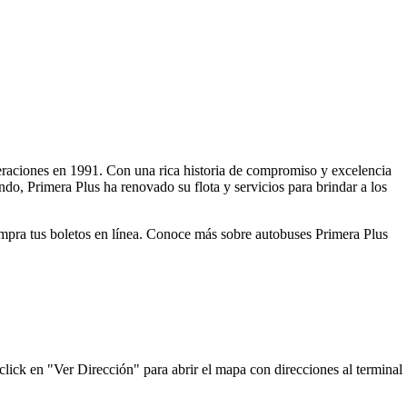
operaciones en 1991. Con una rica historia de compromiso y excelencia
ndo, Primera Plus ha renovado su flota y servicios para brindar a los
compra tus boletos en línea. Conoce más sobre autobuses Primera Plus
click en "Ver Dirección" para abrir el mapa con direcciones al terminal