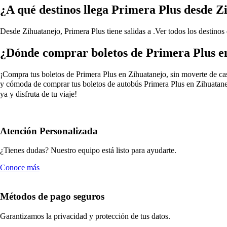
¿A qué destinos llega Primera Plus desde Z
Desde Zihuatanejo, Primera Plus tiene salidas a .
Ver todos los destinos
¿Dónde comprar boletos de Primera Plus e
¡Compra tus boletos de Primera Plus en Zihuatanejo, sin moverte de casa
y cómoda de comprar tus boletos de autobús Primera Plus en Zihuatanej
ya y disfruta de tu viaje!
Atención Personalizada
¿Tienes dudas? Nuestro equipo está listo para ayudarte.
Conoce más
Métodos de pago seguros
Garantizamos la privacidad y protección de tus datos.