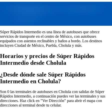
Súper Rápidos Intermedio es una línea de autobuses que ofrece
servicios de transporte en el centro de México, con autobuses
equipados con asientos reclinables y baños a bordo. Los destinos
incluyen Ciudad de México, Puebla, Cholula y más.
Horarios y precios de Súper Rápidos
Intermedio desde Cholula
¿Desde dónde sale Súper Rápidos
Intermedio en Cholula?
Son 0 las terminales de autobuses en Cholula con salidas de Súper
Rápidos Intermedio, a continuación puedes ver las terminales y sus
direcciones. Haz click en "Ver Dirección" para abrir el mapa con
direcciones al terminal desde tu celular.