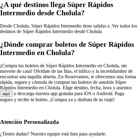
¿A qué destinos llega Súper Rápidos
Intermedio desde Cholula?
Desde Cholula, Súper Rápidos Intermedio tiene salidas a .
Ver todos los
destinos de Súper Rápidos Intermedio desde Cholula
¿Dónde comprar boletos de Súper Rápidos
Intermedio en Cholula?
¡Compra tus boletos de Súper Rápidos Intermedio en Cholula, sin
moverte de casa! Olvídate de las filas, el tráfico y la incertidumbre de
encontrar una taquilla abierta. En Reservamos, te ofrecemos una forma
rápida, segura y cómoda de comprar tus boletos de autobús Súper
Rápidos Intermedio en Cholula. Elige destino, fecha, hora y asientos
o descarga nuestra app gratuita para iOS o Android. Paga
aquí
seguro y recibe tu boleto. ¡Compra ya y disfruta de tu viaje!
Atención Personalizada
¿Tienes dudas? Nuestro equipo está listo para ayudarte.