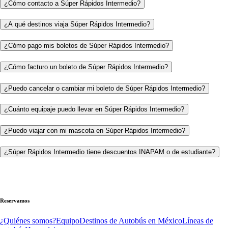
¿Cómo contacto a Súper Rápidos Intermedio?
¿A qué destinos viaja Súper Rápidos Intermedio?
¿Cómo pago mis boletos de Súper Rápidos Intermedio?
¿Cómo facturo un boleto de Súper Rápidos Intermedio?
¿Puedo cancelar o cambiar mi boleto de Súper Rápidos Intermedio?
¿Cuánto equipaje puedo llevar en Súper Rápidos Intermedio?
¿Puedo viajar con mi mascota en Súper Rápidos Intermedio?
¿Súper Rápidos Intermedio tiene descuentos INAPAM o de estudiante?
Reservamos
¿Quiénes somos?
Equipo
Destinos de Autobús en México
Líneas de