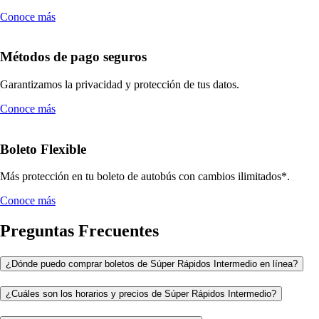
Conoce más
Métodos de pago seguros
Garantizamos la privacidad y protección de tus datos.
Conoce más
Boleto Flexible
Más protección en tu boleto de autobús con cambios ilimitados*.
Conoce más
Preguntas Frecuentes
¿Dónde puedo comprar boletos de Súper Rápidos Intermedio en línea?
¿Cuáles son los horarios y precios de Súper Rápidos Intermedio?