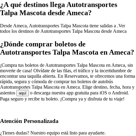
¿A qué destinos llega Autotransportes
Talpa Mascota desde Ameca?
Desde Ameca, Autotransportes Talpa Mascota tiene salidas a .
Ver
todos los destinos de Autotransportes Talpa Mascota desde Ameca
¿Dónde comprar boletos de
Autotransportes Talpa Mascota en Ameca?
¡Compra tus boletos de Autotransportes Talpa Mascota en Ameca, sin
moverte de casa! Olvídate de las filas, el tráfico y la incertidumbre de
encontrar una taquilla abierta. En Reservamos, te ofrecemos una forma
rápida, segura y cómoda de comprar tus boletos de autobús
Autotransportes Talpa Mascota en Ameca. Elige destino, fecha, hora y
asientos
o descarga nuestra app gratuita para iOS o Android.
aquí
Paga seguro y recibe tu boleto. ¡Compra ya y disfruta de tu viaje!
Atención Personalizada
¿Tienes dudas? Nuestro equipo está listo para ayudarte.