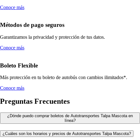
Conoce más
Métodos de pago seguros
Garantizamos la privacidad y protección de tus datos.
Conoce más
Boleto Flexible
Más protección en tu boleto de autobús con cambios ilimitados*.
Conoce más
Preguntas Frecuentes
¿Dónde puedo comprar boletos de Autotransportes Talpa Mascota en
línea?
¿Cuáles son los horarios y precios de Autotransportes Talpa Mascota?