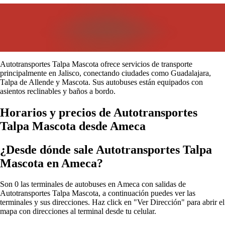
Autotransportes Talpa Mascota ofrece servicios de transporte
principalmente en Jalisco, conectando ciudades como Guadalajara,
Talpa de Allende y Mascota. Sus autobuses están equipados con
asientos reclinables y baños a bordo.
Horarios y precios de Autotransportes
Talpa Mascota desde Ameca
¿Desde dónde sale Autotransportes Talpa
Mascota en Ameca?
Son 0 las terminales de autobuses en Ameca con salidas de
Autotransportes Talpa Mascota, a continuación puedes ver las
terminales y sus direcciones. Haz click en "Ver Dirección" para abrir el
mapa con direcciones al terminal desde tu celular.