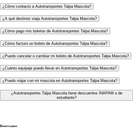
¿Cómo contacto a Autotransportes Talpa Mascota?
¿A qué destinos viaja Autotransportes Talpa Mascota?
¿Cómo pago mis boletos de Autotransportes Talpa Mascota?
¿Cómo facturo un boleto de Autotransportes Talpa Mascota?
¿Puedo cancelar o cambiar mi boleto de Autotransportes Talpa Mascota?
¿Cuánto equipaje puedo llevar en Autotransportes Talpa Mascota?
¿Puedo viajar con mi mascota en Autotransportes Talpa Mascota?
¿Autotransportes Talpa Mascota tiene descuentos INAPAM o de
estudiante?
Reservamos