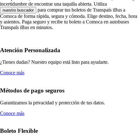
incertidumbre de encontrar una taquilla abierta. Utiliza
para comprar tus boletos de Transpaís iBus a
nuestro buscador
Comoca de forma rápida, segura y cómoda. Elige destino, fecha, hora
y asientos. Paga seguro y recibe tu boleto a Comoca en autobuses
Transpaís iBus en minutos.
Atención Personalizada
¿Tienes dudas? Nuestro equipo está listo para ayudarte.
Conoce más
Métodos de pago seguros
Garantizamos la privacidad y protección de tus datos.
Conoce más
Boleto Flexible