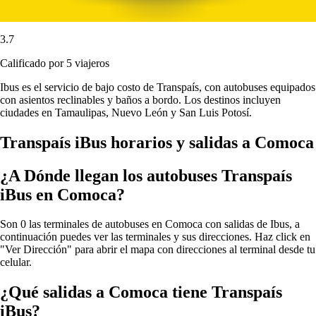
3.7
Calificado por 5 viajeros
Ibus es el servicio de bajo costo de Transpaís, con autobuses equipados
con asientos reclinables y baños a bordo. Los destinos incluyen
ciudades en Tamaulipas, Nuevo León y San Luis Potosí.
Transpaís iBus horarios y salidas a Comoca
¿A Dónde llegan los autobuses Transpaís
iBus en Comoca?
Son 0 las terminales de autobuses en Comoca con salidas de Ibus, a
continuación puedes ver las terminales y sus direcciones. Haz click en
"Ver Dirección" para abrir el mapa con direcciones al terminal desde tu
celular.
¿Qué salidas a Comoca tiene Transpaís
iBus?