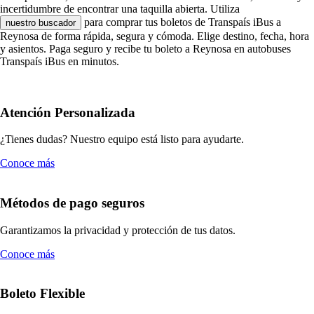
incertidumbre de encontrar una taquilla abierta. Utiliza
para comprar tus boletos de Transpaís iBus a
nuestro buscador
Reynosa de forma rápida, segura y cómoda. Elige destino, fecha, hora
y asientos. Paga seguro y recibe tu boleto a Reynosa en autobuses
Transpaís iBus en minutos.
Atención Personalizada
¿Tienes dudas? Nuestro equipo está listo para ayudarte.
Conoce más
Métodos de pago seguros
Garantizamos la privacidad y protección de tus datos.
Conoce más
Boleto Flexible