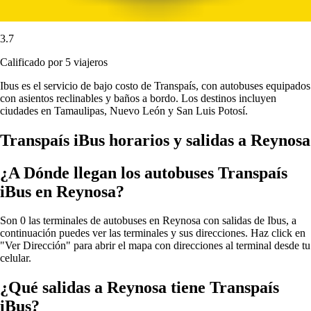
3.7
Calificado por 5 viajeros
Ibus es el servicio de bajo costo de Transpaís, con autobuses equipados
con asientos reclinables y baños a bordo. Los destinos incluyen
ciudades en Tamaulipas, Nuevo León y San Luis Potosí.
Transpaís iBus horarios y salidas a Reynosa
¿A Dónde llegan los autobuses Transpaís
iBus en Reynosa?
Son 0 las terminales de autobuses en Reynosa con salidas de Ibus, a
continuación puedes ver las terminales y sus direcciones. Haz click en
"Ver Dirección" para abrir el mapa con direcciones al terminal desde tu
celular.
¿Qué salidas a Reynosa tiene Transpaís
iBus?