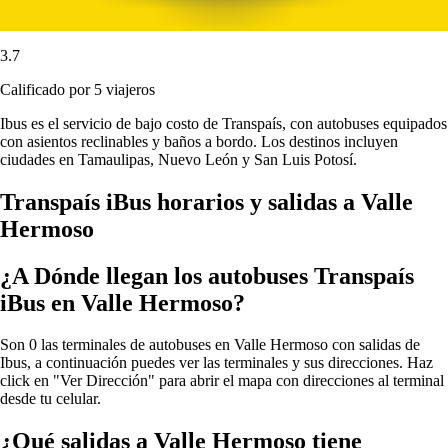
3.7
Calificado por 5 viajeros
Ibus es el servicio de bajo costo de Transpaís, con autobuses equipados
con asientos reclinables y baños a bordo. Los destinos incluyen
ciudades en Tamaulipas, Nuevo León y San Luis Potosí.
Transpaís iBus horarios y salidas a Valle
Hermoso
¿A Dónde llegan los autobuses Transpaís
iBus en Valle Hermoso?
Son 0 las terminales de autobuses en Valle Hermoso con salidas de
Ibus, a continuación puedes ver las terminales y sus direcciones. Haz
click en "Ver Dirección" para abrir el mapa con direcciones al terminal
desde tu celular.
¿Qué salidas a Valle Hermoso tiene