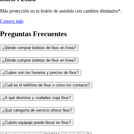
Más protección en tu boleto de autobús con cambios ilimitados*.
Conoce más
Preguntas Frecuentes
¿Dónde comprar boletos de Ibus en línea?
¿Dónde comprar boletos de Ibus en línea?
¿Cuáles son los horarios y precios de Ibus?
¿Cuál es el teléfono de Ibus o cómo los contacto?
¿A qué destinos y ciudades viaja Ibus?
¿Qué categoría de servicio ofrece Ibus?
¿Cuánto equipaje puedo llevar en Ibus?