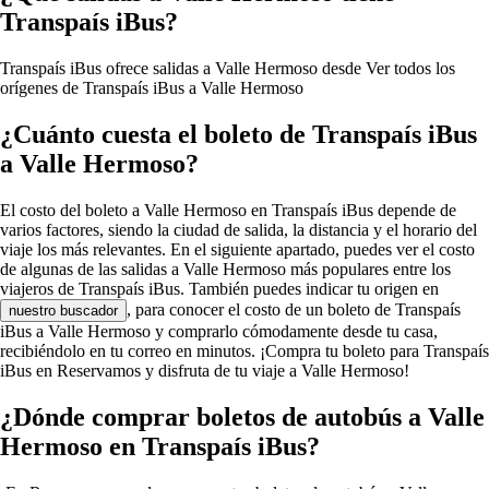
Transpaís iBus?
Transpaís iBus ofrece salidas a Valle Hermoso desde
Ver todos los
orígenes de Transpaís iBus a Valle Hermoso
¿Cuánto cuesta el boleto de Transpaís iBus
a Valle Hermoso?
El costo del boleto a Valle Hermoso en Transpaís iBus depende de
varios factores, siendo la ciudad de salida, la distancia y el horario del
viaje los más relevantes. En el siguiente apartado, puedes ver el costo
de algunas de las salidas a Valle Hermoso más populares entre los
viajeros de Transpaís iBus. También puedes indicar tu origen en
, para conocer el costo de un boleto de Transpaís
nuestro buscador
iBus a Valle Hermoso y comprarlo cómodamente desde tu casa,
recibiéndolo en tu correo en minutos. ¡Compra tu boleto para Transpaís
iBus en Reservamos y disfruta de tu viaje a Valle Hermoso!
¿Dónde comprar boletos de autobús a Valle
Hermoso en Transpaís iBus?