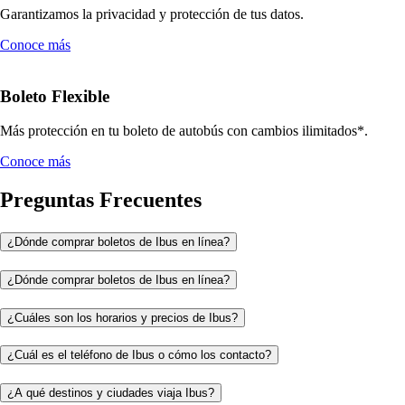
Garantizamos la privacidad y protección de tus datos.
Conoce más
Boleto Flexible
Más protección en tu boleto de autobús con cambios ilimitados*.
Conoce más
Preguntas Frecuentes
¿Dónde comprar boletos de Ibus en línea?
¿Dónde comprar boletos de Ibus en línea?
¿Cuáles son los horarios y precios de Ibus?
¿Cuál es el teléfono de Ibus o cómo los contacto?
¿A qué destinos y ciudades viaja Ibus?