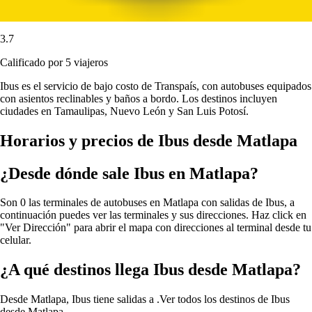
3.7
Calificado por 5 viajeros
Ibus es el servicio de bajo costo de Transpaís, con autobuses equipados
con asientos reclinables y baños a bordo. Los destinos incluyen
ciudades en Tamaulipas, Nuevo León y San Luis Potosí.
Horarios y precios de Ibus desde Matlapa
¿Desde dónde sale Ibus en Matlapa?
Son 0 las terminales de autobuses en Matlapa con salidas de Ibus, a
continuación puedes ver las terminales y sus direcciones. Haz click en
"Ver Dirección" para abrir el mapa con direcciones al terminal desde tu
celular.
¿A qué destinos llega Ibus desde Matlapa?
Desde Matlapa, Ibus tiene salidas a .
Ver todos los destinos de Ibus
desde Matlapa