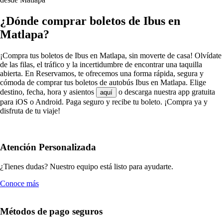
¿Dónde comprar boletos de Ibus en
Matlapa?
¡Compra tus boletos de Ibus en Matlapa, sin moverte de casa! Olvídate
de las filas, el tráfico y la incertidumbre de encontrar una taquilla
abierta. En Reservamos, te ofrecemos una forma rápida, segura y
cómoda de comprar tus boletos de autobús Ibus en Matlapa. Elige
destino, fecha, hora y asientos
o descarga nuestra app gratuita
aquí
para iOS o Android. Paga seguro y recibe tu boleto. ¡Compra ya y
disfruta de tu viaje!
Atención Personalizada
¿Tienes dudas? Nuestro equipo está listo para ayudarte.
Conoce más
Métodos de pago seguros