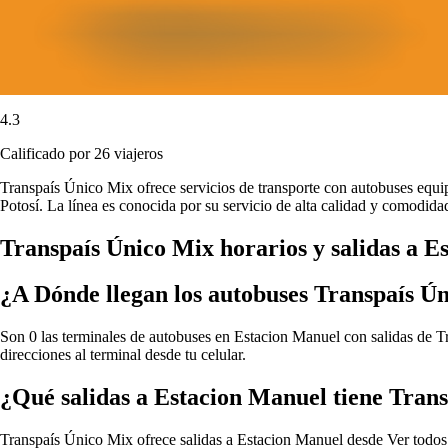
4.3
Calificado por 26 viajeros
Transpaís Único Mix ofrece servicios de transporte con autobuses equi
Potosí. La línea es conocida por su servicio de alta calidad y comodidad
Transpaís Único Mix horarios y salidas a E
¿A Dónde llegan los autobuses Transpaís Ú
Son 0 las terminales de autobuses en Estacion Manuel con salidas de Tr
direcciones al terminal desde tu celular.
¿Qué salidas a Estacion Manuel tiene Tran
Transpaís Único Mix ofrece salidas a Estacion Manuel desde
Ver todos