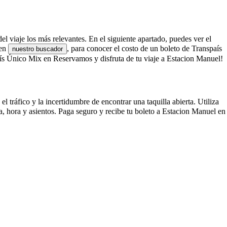
el viaje los más relevantes. En el siguiente apartado, puedes ver el
 en
, para conocer el costo de un boleto de Transpaís
nuestro buscador
s Único Mix en Reservamos y disfruta de tu viaje a Estacion Manuel!
tráfico y la incertidumbre de encontrar una taquilla abierta. Utiliza
, hora y asientos. Paga seguro y recibe tu boleto a Estacion Manuel en