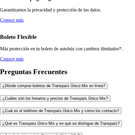
Garantizamos la privacidad y protección de tus datos.
Conoce más
Boleto Flexible
Más protección en tu boleto de autobús con cambios ilimitados*.
Conoce más
Preguntas Frecuentes
¿Dónde comprar boletos de Transpaís Único Mix en línea?
¿Cuáles son los horarios y precios de Transpaís Único Mix?
¿Cuál es el teléfono de Transpaís Único Mix y cómo los contacto?
¿Qué es Transpaís Único Mix y en qué se distingue de Transpaís?