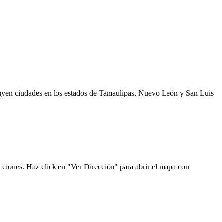
cluyen ciudades en los estados de Tamaulipas, Nuevo León y San Luis
cciones. Haz click en "Ver Dirección" para abrir el mapa con