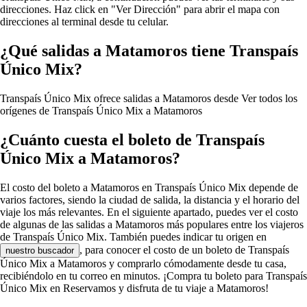
direcciones. Haz click en "Ver Dirección" para abrir el mapa con
direcciones al terminal desde tu celular.
¿Qué salidas a Matamoros tiene Transpaís
Único Mix?
Transpaís Único Mix ofrece salidas a Matamoros desde
Ver todos los
orígenes de Transpaís Único Mix a Matamoros
¿Cuánto cuesta el boleto de Transpaís
Único Mix a Matamoros?
El costo del boleto a Matamoros en Transpaís Único Mix depende de
varios factores, siendo la ciudad de salida, la distancia y el horario del
viaje los más relevantes. En el siguiente apartado, puedes ver el costo
de algunas de las salidas a Matamoros más populares entre los viajeros
de Transpaís Único Mix. También puedes indicar tu origen en
, para conocer el costo de un boleto de Transpaís
nuestro buscador
Único Mix a Matamoros y comprarlo cómodamente desde tu casa,
recibiéndolo en tu correo en minutos. ¡Compra tu boleto para Transpaís
Único Mix en Reservamos y disfruta de tu viaje a Matamoros!