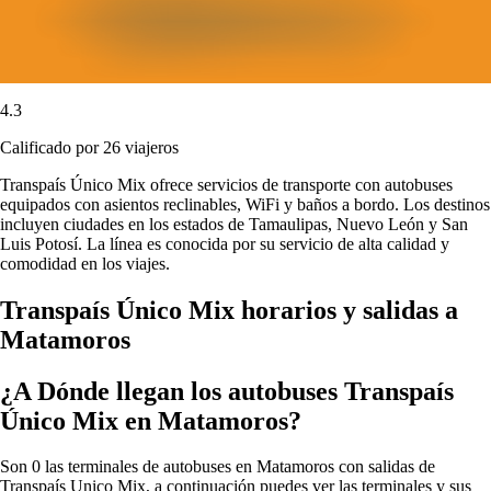
4.3
Calificado por 26 viajeros
Transpaís Único Mix ofrece servicios de transporte con autobuses
equipados con asientos reclinables, WiFi y baños a bordo. Los destinos
incluyen ciudades en los estados de Tamaulipas, Nuevo León y San
Luis Potosí. La línea es conocida por su servicio de alta calidad y
comodidad en los viajes.
Transpaís Único Mix horarios y salidas a
Matamoros
¿A Dónde llegan los autobuses Transpaís
Único Mix en Matamoros?
Son 0 las terminales de autobuses en Matamoros con salidas de
Transpaís Unico Mix, a continuación puedes ver las terminales y sus