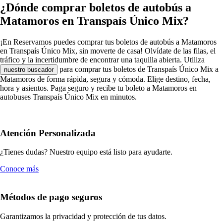
¿Dónde comprar boletos de autobús a
Matamoros en Transpaís Único Mix?
¡En Reservamos puedes comprar tus boletos de autobús a Matamoros
en Transpaís Único Mix, sin moverte de casa! Olvídate de las filas, el
tráfico y la incertidumbre de encontrar una taquilla abierta. Utiliza
para comprar tus boletos de Transpaís Único Mix a
nuestro buscador
Matamoros de forma rápida, segura y cómoda. Elige destino, fecha,
hora y asientos. Paga seguro y recibe tu boleto a Matamoros en
autobuses Transpaís Único Mix en minutos.
Atención Personalizada
¿Tienes dudas? Nuestro equipo está listo para ayudarte.
Conoce más
Métodos de pago seguros
Garantizamos la privacidad y protección de tus datos.