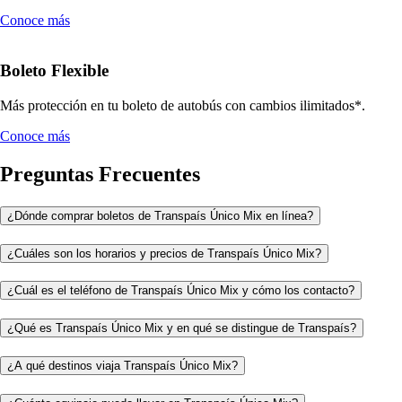
Conoce más
Boleto Flexible
Más protección en tu boleto de autobús con cambios ilimitados*.
Conoce más
Preguntas Frecuentes
¿Dónde comprar boletos de Transpaís Único Mix en línea?
¿Cuáles son los horarios y precios de Transpaís Único Mix?
¿Cuál es el teléfono de Transpaís Único Mix y cómo los contacto?
¿Qué es Transpaís Único Mix y en qué se distingue de Transpaís?
¿A qué destinos viaja Transpaís Único Mix?