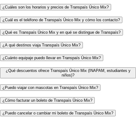
¿Cuáles son los horarios y precios de Transpaís Único Mix?
¿Cuál es el teléfono de Transpaís Único Mix y cómo los contacto?
¿Qué es Transpaís Único Mix y en qué se distingue de Transpaís?
¿A qué destinos viaja Transpaís Único Mix?
¿Cuánto equipaje puedo llevar en Transpaís Único Mix?
¿Qué descuentos ofrece Transpaís Único Mix (INAPAM, estudiantes y
niños)?
¿Puedo viajar con mascotas en Transpaís Único Mix?
¿Cómo facturar un boleto de Transpaís Único Mix?
¿Puedo cancelar o cambiar mi boleto de Transpaís Único Mix?