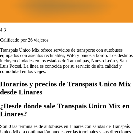
4.3
Calificado por 26 viajeros
Transpaís Único Mix ofrece servicios de transporte con autobuses
equipados con asientos reclinables, WiFi y baños a bordo. Los destinos
incluyen ciudades en los estados de Tamaulipas, Nuevo León y San
Luis Potosí. La línea es conocida por su servicio de alta calidad y
comodidad en los viajes.
Horarios y precios de Transpaís Unico Mix
desde Linares
¿Desde dónde sale Transpaís Unico Mix en
Linares?
Son 0 las terminales de autobuses en Linares con salidas de Transpaís
Unico Mix, a continuación puedes ver las terminales y sus direcciones.