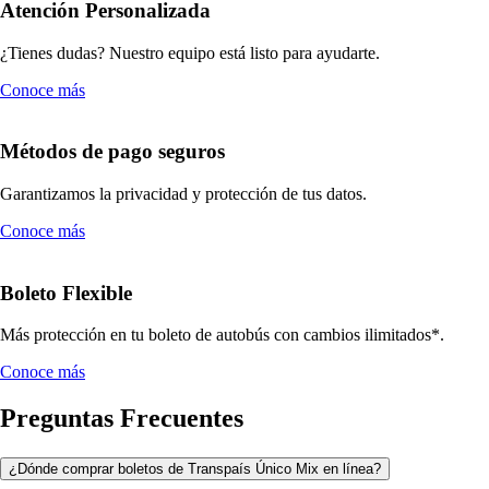
Atención Personalizada
¿Tienes dudas? Nuestro equipo está listo para ayudarte.
Conoce más
Métodos de pago seguros
Garantizamos la privacidad y protección de tus datos.
Conoce más
Boleto Flexible
Más protección en tu boleto de autobús con cambios ilimitados*.
Conoce más
Preguntas Frecuentes
¿Dónde comprar boletos de Transpaís Único Mix en línea?