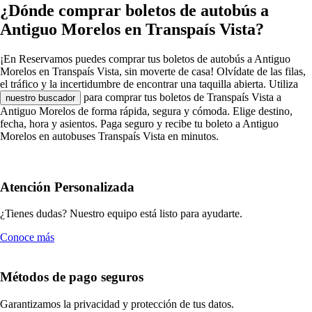
¿Dónde comprar boletos de autobús a
Antiguo Morelos en Transpaís Vista?
¡En Reservamos puedes comprar tus boletos de autobús a Antiguo
Morelos en Transpaís Vista, sin moverte de casa! Olvídate de las filas,
el tráfico y la incertidumbre de encontrar una taquilla abierta. Utiliza
para comprar tus boletos de Transpaís Vista a
nuestro buscador
Antiguo Morelos de forma rápida, segura y cómoda. Elige destino,
fecha, hora y asientos. Paga seguro y recibe tu boleto a Antiguo
Morelos en autobuses Transpaís Vista en minutos.
Atención Personalizada
¿Tienes dudas? Nuestro equipo está listo para ayudarte.
Conoce más
Métodos de pago seguros
Garantizamos la privacidad y protección de tus datos.