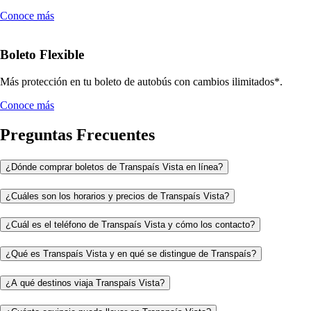
Conoce más
Boleto Flexible
Más protección en tu boleto de autobús con cambios ilimitados*.
Conoce más
Preguntas Frecuentes
¿Dónde comprar boletos de Transpaís Vista en línea?
¿Cuáles son los horarios y precios de Transpaís Vista?
¿Cuál es el teléfono de Transpaís Vista y cómo los contacto?
¿Qué es Transpaís Vista y en qué se distingue de Transpaís?
¿A qué destinos viaja Transpaís Vista?