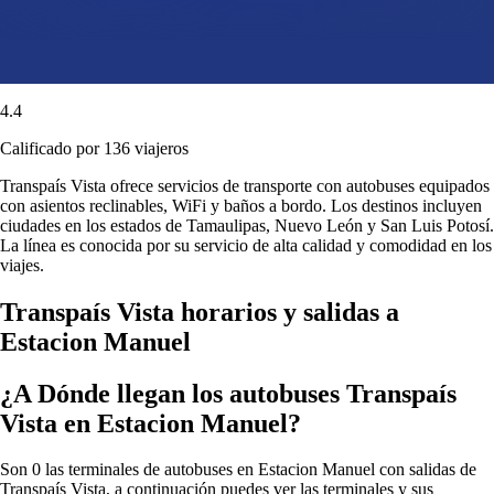
4.4
Calificado por 136 viajeros
Transpaís Vista ofrece servicios de transporte con autobuses equipados
con asientos reclinables, WiFi y baños a bordo. Los destinos incluyen
ciudades en los estados de Tamaulipas, Nuevo León y San Luis Potosí.
La línea es conocida por su servicio de alta calidad y comodidad en los
viajes.
Transpaís Vista horarios y salidas a
Estacion Manuel
¿A Dónde llegan los autobuses Transpaís
Vista en Estacion Manuel?
Son 0 las terminales de autobuses en Estacion Manuel con salidas de
Transpaís Vista, a continuación puedes ver las terminales y sus