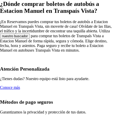
¿Dónde comprar boletos de autobús a
Estacion Manuel en Transpaís Vista?
¡En Reservamos puedes comprar tus boletos de autobús a Estacion
Manuel en Transpaís Vista, sin moverte de casa! Olvídate de las filas,
el tráfico y la incertidumbre de encontrar una taquilla abierta. Utiliza
para comprar tus boletos de Transpaís Vista a
nuestro buscador
Estacion Manuel de forma rápida, segura y cómoda. Elige destino,
fecha, hora y asientos. Paga seguro y recibe tu boleto a Estacion
Manuel en autobuses Transpaís Vista en minutos.
Atención Personalizada
¿Tienes dudas? Nuestro equipo está listo para ayudarte.
Conoce más
Métodos de pago seguros
Garantizamos la privacidad y protección de tus datos.