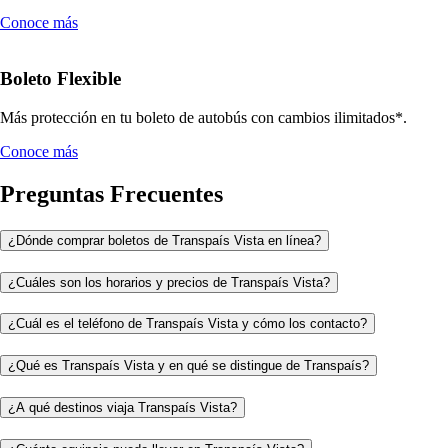
Conoce más
Boleto Flexible
Más protección en tu boleto de autobús con cambios ilimitados*.
Conoce más
Preguntas Frecuentes
¿Dónde comprar boletos de Transpaís Vista en línea?
¿Cuáles son los horarios y precios de Transpaís Vista?
¿Cuál es el teléfono de Transpaís Vista y cómo los contacto?
¿Qué es Transpaís Vista y en qué se distingue de Transpaís?
¿A qué destinos viaja Transpaís Vista?