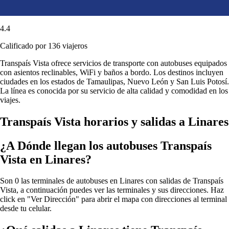
4.4
Calificado por 136 viajeros
Transpaís Vista ofrece servicios de transporte con autobuses equipados
con asientos reclinables, WiFi y baños a bordo. Los destinos incluyen
ciudades en los estados de Tamaulipas, Nuevo León y San Luis Potosí.
La línea es conocida por su servicio de alta calidad y comodidad en los
viajes.
Transpaís Vista horarios y salidas a Linares
¿A Dónde llegan los autobuses Transpaís
Vista en Linares?
Son 0 las terminales de autobuses en Linares con salidas de Transpaís
Vista, a continuación puedes ver las terminales y sus direcciones. Haz
click en "Ver Dirección" para abrir el mapa con direcciones al terminal
desde tu celular.