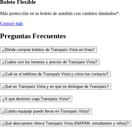
Boleto Flexible
Más protección en tu boleto de autobús con cambios ilimitados*.
Conoce más
Preguntas Frecuentes
¿Dónde comprar boletos de Transpaís Vista en línea?
¿Cuáles son los horarios y precios de Transpaís Vista?
¿Cuál es el teléfono de Transpaís Vista y cómo los contacto?
¿Qué es Transpaís Vista y en qué se distingue de Transpaís?
¿A qué destinos viaja Transpaís Vista?
¿Cuánto equipaje puedo llevar en Transpaís Vista?
¿Qué descuentos ofrece Transpaís Vista (INAPAM, estudiantes y niños)?