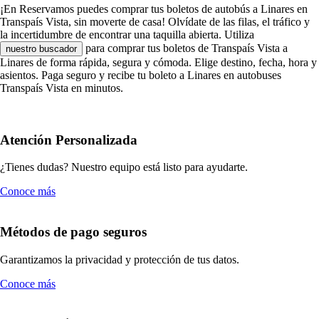
¡En Reservamos puedes comprar tus boletos de autobús a Linares en
Transpaís Vista, sin moverte de casa! Olvídate de las filas, el tráfico y
la incertidumbre de encontrar una taquilla abierta. Utiliza
para comprar tus boletos de Transpaís Vista a
nuestro buscador
Linares de forma rápida, segura y cómoda. Elige destino, fecha, hora y
asientos. Paga seguro y recibe tu boleto a Linares en autobuses
Transpaís Vista en minutos.
Atención Personalizada
¿Tienes dudas? Nuestro equipo está listo para ayudarte.
Conoce más
Métodos de pago seguros
Garantizamos la privacidad y protección de tus datos.
Conoce más