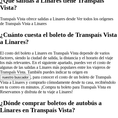
¿Qué salidas a Linares tiene Transpaís
Vista?
Transpaís Vista ofrece salidas a Linares desde
Ver todos los orígenes
de Transpaís Vista a Linares
¿Cuánto cuesta el boleto de Transpaís Vista
a Linares?
El costo del boleto a Linares en Transpaís Vista depende de varios
factores, siendo la ciudad de salida, la distancia y el horario del viaje
los más relevantes. En el siguiente apartado, puedes ver el costo de
algunas de las salidas a Linares más populares entre los viajeros de
Transpaís Vista. También puedes indicar tu origen en
, para conocer el costo de un boleto de Transpaís
nuestro buscador
Vista a Linares y comprarlo cómodamente desde tu casa, recibiéndolo
en tu correo en minutos. ¡Compra tu boleto para Transpaís Vista en
Reservamos y disfruta de tu viaje a Linares!
¿Dónde comprar boletos de autobús a
Linares en Transpaís Vista?