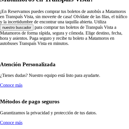
¡En Reservamos puedes comprar tus boletos de autobús a Matamoros
en Transpaís Vista, sin moverte de casa! Olvídate de las filas, el tráfico
y la incertidumbre de encontrar una taquilla abierta. Utiliza
para comprar tus boletos de Transpaís Vista a
nuestro buscador
Matamoros de forma rápida, segura y cómoda. Elige destino, fecha,
hora y asientos. Paga seguro y recibe tu boleto a Matamoros en
autobuses Transpaís Vista en minutos.
Atención Personalizada
¿Tienes dudas? Nuestro equipo está listo para ayudarte.
Conoce más
Métodos de pago seguros
Garantizamos la privacidad y protección de tus datos.
Conoce más