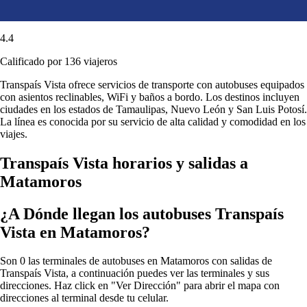
4.4
Calificado por 136 viajeros
Transpaís Vista ofrece servicios de transporte con autobuses equipados
con asientos reclinables, WiFi y baños a bordo. Los destinos incluyen
ciudades en los estados de Tamaulipas, Nuevo León y San Luis Potosí.
La línea es conocida por su servicio de alta calidad y comodidad en los
viajes.
Transpaís Vista horarios y salidas a
Matamoros
¿A Dónde llegan los autobuses Transpaís
Vista en Matamoros?
Son 0 las terminales de autobuses en Matamoros con salidas de
Transpaís Vista, a continuación puedes ver las terminales y sus
direcciones. Haz click en "Ver Dirección" para abrir el mapa con
direcciones al terminal desde tu celular.