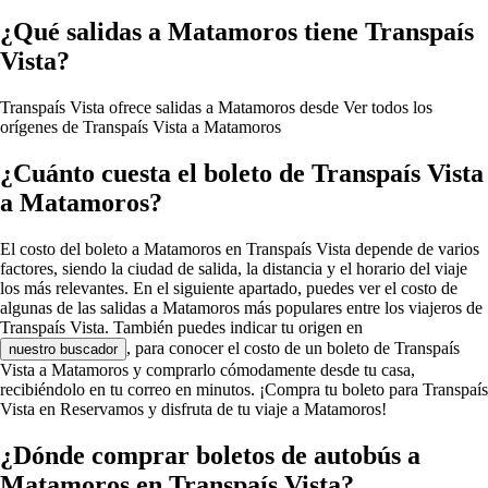
¿Qué salidas a Matamoros tiene Transpaís
Vista?
Transpaís Vista ofrece salidas a Matamoros desde
Ver todos los
orígenes de Transpaís Vista a Matamoros
¿Cuánto cuesta el boleto de Transpaís Vista
a Matamoros?
El costo del boleto a Matamoros en Transpaís Vista depende de varios
factores, siendo la ciudad de salida, la distancia y el horario del viaje
los más relevantes. En el siguiente apartado, puedes ver el costo de
algunas de las salidas a Matamoros más populares entre los viajeros de
Transpaís Vista. También puedes indicar tu origen en
, para conocer el costo de un boleto de Transpaís
nuestro buscador
Vista a Matamoros y comprarlo cómodamente desde tu casa,
recibiéndolo en tu correo en minutos. ¡Compra tu boleto para Transpaís
Vista en Reservamos y disfruta de tu viaje a Matamoros!
¿Dónde comprar boletos de autobús a
Matamoros en Transpaís Vista?