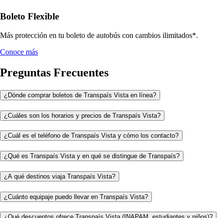
Boleto Flexible
Más protección en tu boleto de autobús con cambios ilimitados*.
Conoce más
Preguntas Frecuentes
¿Dónde comprar boletos de Transpaís Vista en línea?
¿Cuáles son los horarios y precios de Transpaís Vista?
¿Cuál es el teléfono de Transpaís Vista y cómo los contacto?
¿Qué es Transpaís Vista y en qué se distingue de Transpaís?
¿A qué destinos viaja Transpaís Vista?
¿Cuánto equipaje puedo llevar en Transpaís Vista?
¿Qué descuentos ofrece Transpaís Vista (INAPAM, estudiantes y niños)?