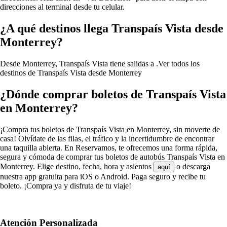
direcciones al terminal desde tu celular.
¿A qué destinos llega Transpaís Vista desde
Monterrey?
Desde Monterrey, Transpaís Vista tiene salidas a .
Ver todos los
destinos de Transpaís Vista desde Monterrey
¿Dónde comprar boletos de Transpaís Vista
en Monterrey?
¡Compra tus boletos de Transpaís Vista en Monterrey, sin moverte de
casa! Olvídate de las filas, el tráfico y la incertidumbre de encontrar
una taquilla abierta. En Reservamos, te ofrecemos una forma rápida,
segura y cómoda de comprar tus boletos de autobús Transpaís Vista en
Monterrey. Elige destino, fecha, hora y asientos
o descarga
aquí
nuestra app gratuita para iOS o Android. Paga seguro y recibe tu
boleto. ¡Compra ya y disfruta de tu viaje!
Atención Personalizada