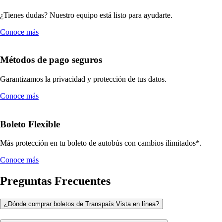
¿Tienes dudas? Nuestro equipo está listo para ayudarte.
Conoce más
Métodos de pago seguros
Garantizamos la privacidad y protección de tus datos.
Conoce más
Boleto Flexible
Más protección en tu boleto de autobús con cambios ilimitados*.
Conoce más
Preguntas Frecuentes
¿Dónde comprar boletos de Transpaís Vista en línea?