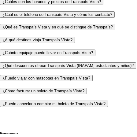
¿Cuáles son los horarios y precios de Transpaís Vista?
¿Cuál es el teléfono de Transpaís Vista y cómo los contacto?
¿Qué es Transpaís Vista y en qué se distingue de Transpaís?
¿A qué destinos viaja Transpaís Vista?
¿Cuánto equipaje puedo llevar en Transpaís Vista?
¿Qué descuentos ofrece Transpaís Vista (INAPAM, estudiantes y niños)?
¿Puedo viajar con mascotas en Transpaís Vista?
¿Cómo facturar un boleto de Transpaís Vista?
¿Puedo cancelar o cambiar mi boleto de Transpaís Vista?
Reservamos