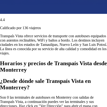
4.4
Calificado por 136 viajeros
Transpaís Vista ofrece servicios de transporte con autobuses equipados
con asientos reclinables, WiFi y baños a bordo. Los destinos incluyen
ciudades en los estados de Tamaulipas, Nuevo León y San Luis Potosí.
La línea es conocida por su servicio de alta calidad y comodidad en los
viajes.
Horarios y precios de Transpaís Vista desde
Monterrey
¿Desde dónde sale Transpaís Vista en
Monterrey?
Son 0 las terminales de autobuses en Monterrey con salidas de
Transpaís Vista, a continuación puedes ver las terminales y sus
direcciones. Haz click en "Ver Dirección" para abrir el mapa con