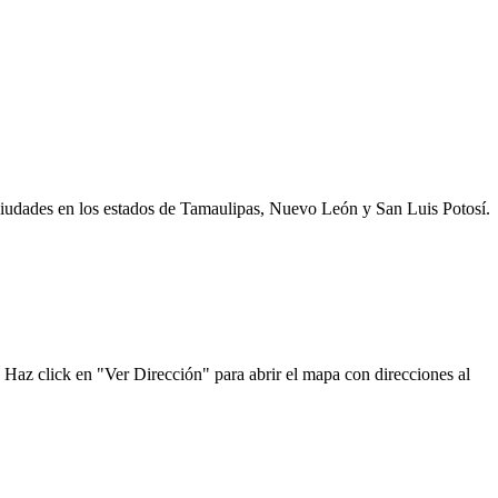
 ciudades en los estados de Tamaulipas, Nuevo León y San Luis Potosí.
. Haz click en "Ver Dirección" para abrir el mapa con direcciones al