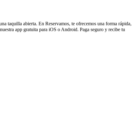
r una taquilla abierta. En Reservamos, te ofrecemos una forma rápida,
nuestra app gratuita para iOS o Android. Paga seguro y recibe tu