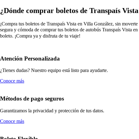
¿Dónde comprar boletos de Transpaís Vista
¡Compra tus boletos de Transpaís Vista en Villa González, sin moverte d
segura y cómoda de comprar tus boletos de autobús Transpaís Vista en V
boleto. ¡Compra ya y disfruta de tu viaje!
Atención Personalizada
¿Tienes dudas? Nuestro equipo está listo para ayudarte.
Conoce más
Métodos de pago seguros
Garantizamos la privacidad y protección de tus datos.
Conoce más
Boleto Flexible