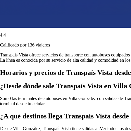
4.4
Calificado por 136 viajeros
Transpaís Vista ofrece servicios de transporte con autobuses equipados
La línea es conocida por su servicio de alta calidad y comodidad en los 
Horarios y precios de Transpaís Vista desd
¿Desde dónde sale Transpaís Vista en Villa
Son 0 las terminales de autobuses en Villa González con salidas de Tran
terminal desde tu celular.
¿A qué destinos llega Transpaís Vista desde
Desde Villa González, Transpaís Vista tiene salidas a .
Ver todos los de