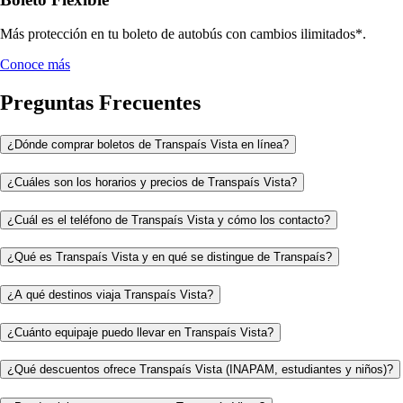
Más protección en tu boleto de autobús con cambios ilimitados*.
Conoce más
Preguntas Frecuentes
¿Dónde comprar boletos de Transpaís Vista en línea?
¿Cuáles son los horarios y precios de Transpaís Vista?
¿Cuál es el teléfono de Transpaís Vista y cómo los contacto?
¿Qué es Transpaís Vista y en qué se distingue de Transpaís?
¿A qué destinos viaja Transpaís Vista?
¿Cuánto equipaje puedo llevar en Transpaís Vista?
¿Qué descuentos ofrece Transpaís Vista (INAPAM, estudiantes y niños)?