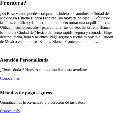
Frontera?
¡En Reservamos puedes comprar tus boletos de autobús a Ciudad de
México en Estrella Blanca Frontera, sin moverte de casa! Olvídate de
las filas, el tráfico y la incertidumbre de encontrar una taquilla abierta.
Utiliza
para comprar tus boletos de Estrella Blanca
nuestro buscador
Frontera a Ciudad de México de forma rápida, segura y cómoda. Elige
destino, fecha, hora y asientos. Paga seguro y recibe tu boleto a Ciudad
de México en autobuses Estrella Blanca Frontera en minutos.
Atención Personalizada
¿Tienes dudas? Nuestro equipo está listo para ayudarte.
Conoce más
Métodos de pago seguros
Garantizamos la privacidad y protección de tus datos.
Conoce más