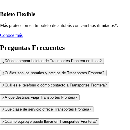
Boleto Flexible
Más protección en tu boleto de autobús con cambios ilimitados*.
Conoce más
Preguntas Frecuentes
¿Dónde comprar boletos de Transportes Frontera en línea?
¿Cuáles son los horarios y precios de Transportes Frontera?
¿Cuál es el teléfono o cómo contacto a Transportes Frontera?
¿A qué destinos viaja Transportes Frontera?
¿Qué clase de servicio ofrece Transportes Frontera?
¿Cuánto equipaje puedo llevar en Transportes Frontera?