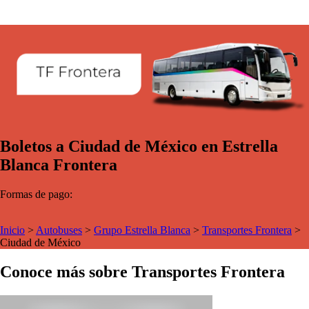
Boletos a Ciudad de México en Estrella
Blanca Frontera
Formas de pago:
Inicio
>
Autobuses
>
Grupo Estrella Blanca
>
Transportes Frontera
>
Ciudad de México
Conoce más sobre Transportes Frontera