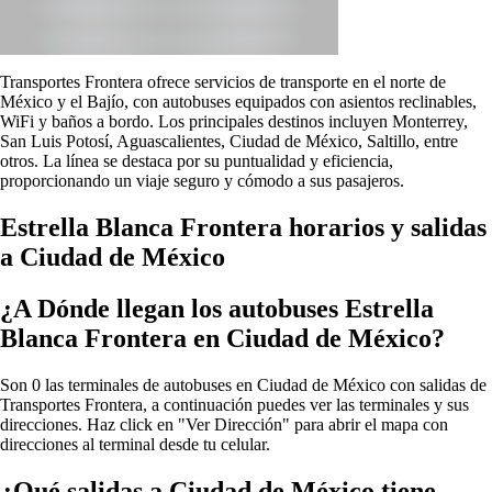
Transportes Frontera ofrece servicios de transporte en el norte de
México y el Bajío, con autobuses equipados con asientos reclinables,
WiFi y baños a bordo. Los principales destinos incluyen Monterrey,
San Luis Potosí, Aguascalientes, Ciudad de México, Saltillo, entre
otros. La línea se destaca por su puntualidad y eficiencia,
proporcionando un viaje seguro y cómodo a sus pasajeros.
Estrella Blanca Frontera horarios y salidas
a Ciudad de México
¿A Dónde llegan los autobuses Estrella
Blanca Frontera en Ciudad de México?
Son 0 las terminales de autobuses en Ciudad de México con salidas de
Transportes Frontera, a continuación puedes ver las terminales y sus
direcciones. Haz click en "Ver Dirección" para abrir el mapa con
direcciones al terminal desde tu celular.
¿Qué salidas a Ciudad de México tiene