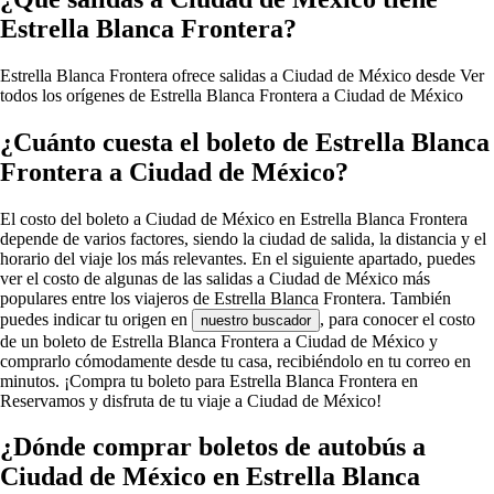
Estrella Blanca Frontera?
Estrella Blanca Frontera ofrece salidas a Ciudad de México desde
Ver
todos los orígenes de Estrella Blanca Frontera a Ciudad de México
¿Cuánto cuesta el boleto de Estrella Blanca
Frontera a Ciudad de México?
El costo del boleto a Ciudad de México en Estrella Blanca Frontera
depende de varios factores, siendo la ciudad de salida, la distancia y el
horario del viaje los más relevantes. En el siguiente apartado, puedes
ver el costo de algunas de las salidas a Ciudad de México más
populares entre los viajeros de Estrella Blanca Frontera. También
puedes indicar tu origen en
, para conocer el costo
nuestro buscador
de un boleto de Estrella Blanca Frontera a Ciudad de México y
comprarlo cómodamente desde tu casa, recibiéndolo en tu correo en
minutos. ¡Compra tu boleto para Estrella Blanca Frontera en
Reservamos y disfruta de tu viaje a Ciudad de México!
¿Dónde comprar boletos de autobús a
Ciudad de México en Estrella Blanca