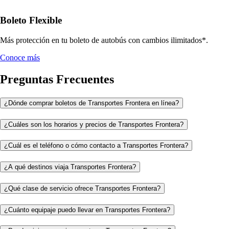
Boleto Flexible
Más protección en tu boleto de autobús con cambios ilimitados*.
Conoce más
Preguntas Frecuentes
¿Dónde comprar boletos de Transportes Frontera en línea?
¿Cuáles son los horarios y precios de Transportes Frontera?
¿Cuál es el teléfono o cómo contacto a Transportes Frontera?
¿A qué destinos viaja Transportes Frontera?
¿Qué clase de servicio ofrece Transportes Frontera?
¿Cuánto equipaje puedo llevar en Transportes Frontera?