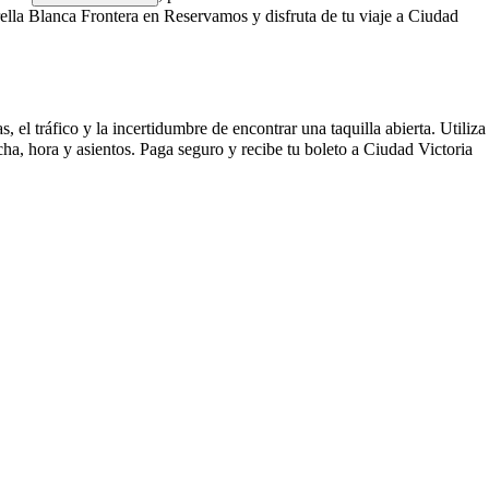
ella Blanca Frontera en Reservamos y disfruta de tu viaje a Ciudad
el tráfico y la incertidumbre de encontrar una taquilla abierta. Utiliza
ha, hora y asientos. Paga seguro y recibe tu boleto a Ciudad Victoria