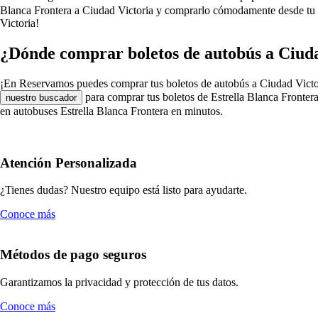
Blanca Frontera a Ciudad Victoria y comprarlo cómodamente desde tu ca
Victoria!
¿Dónde comprar boletos de autobús a Ciuda
¡En Reservamos puedes comprar tus boletos de autobús a Ciudad Victoria e
para comprar tus boletos de Estrella Blanca Frontera
nuestro buscador
en autobuses Estrella Blanca Frontera en minutos.
Atención Personalizada
¿Tienes dudas? Nuestro equipo está listo para ayudarte.
Conoce más
Métodos de pago seguros
Garantizamos la privacidad y protección de tus datos.
Conoce más