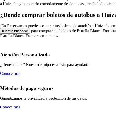
a Huizache y comprarlo cómodamente desde tu casa, recibiéndolo en tu 
¿Dónde comprar boletos de autobús a Huiza
¡En Reservamos puedes comprar tus boletos de autobús a Huizache en Estr
para comprar tus boletos de Estrella Blanca Frontera
nuestro buscador
Estrella Blanca Frontera en minutos.
Atención Personalizada
¿Tienes dudas? Nuestro equipo está listo para ayudarte.
Conoce más
Métodos de pago seguros
Garantizamos la privacidad y protección de tus datos.
Conoce más