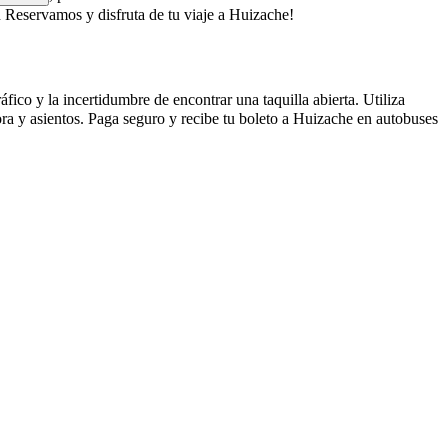
 Reservamos y disfruta de tu viaje a Huizache!
fico y la incertidumbre de encontrar una taquilla abierta. Utiliza
ra y asientos. Paga seguro y recibe tu boleto a Huizache en autobuses