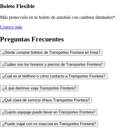
Boleto Flexible
Más protección en tu boleto de autobús con cambios ilimitados*.
Conoce más
Preguntas Frecuentes
¿Dónde comprar boletos de Transportes Frontera en línea?
¿Cuáles son los horarios y precios de Transportes Frontera?
¿Cuál es el teléfono o cómo contacto a Transportes Frontera?
¿A qué destinos viaja Transportes Frontera?
¿Qué clase de servicio ofrece Transportes Frontera?
¿Cuánto equipaje puedo llevar en Transportes Frontera?
¿Puedo viajar con mi mascota en Transportes Frontera?