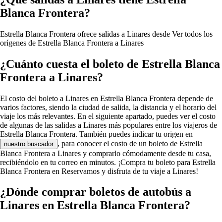
Blanca Frontera?
Estrella Blanca Frontera ofrece salidas a Linares desde
Ver todos los
orígenes de Estrella Blanca Frontera a Linares
¿Cuánto cuesta el boleto de Estrella Blanca
Frontera a Linares?
El costo del boleto a Linares en Estrella Blanca Frontera depende de
varios factores, siendo la ciudad de salida, la distancia y el horario del
viaje los más relevantes. En el siguiente apartado, puedes ver el costo
de algunas de las salidas a Linares más populares entre los viajeros de
Estrella Blanca Frontera. También puedes indicar tu origen en
, para conocer el costo de un boleto de Estrella
nuestro buscador
Blanca Frontera a Linares y comprarlo cómodamente desde tu casa,
recibiéndolo en tu correo en minutos. ¡Compra tu boleto para Estrella
Blanca Frontera en Reservamos y disfruta de tu viaje a Linares!
¿Dónde comprar boletos de autobús a
Linares en Estrella Blanca Frontera?