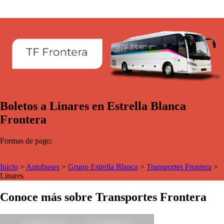
Boletos a Linares en Estrella Blanca
Frontera
Formas de pago:
Inicio
>
Autobuses
>
Grupo Estrella Blanca
>
Transportes Frontera
>
Linares
Conoce más sobre Transportes Frontera