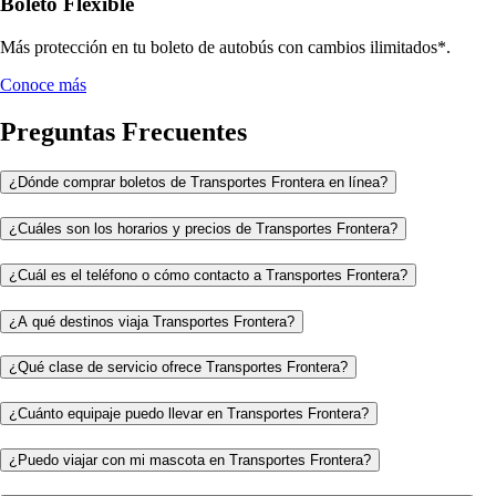
Boleto Flexible
Más protección en tu boleto de autobús con cambios ilimitados*.
Conoce más
Preguntas Frecuentes
¿Dónde comprar boletos de Transportes Frontera en línea?
¿Cuáles son los horarios y precios de Transportes Frontera?
¿Cuál es el teléfono o cómo contacto a Transportes Frontera?
¿A qué destinos viaja Transportes Frontera?
¿Qué clase de servicio ofrece Transportes Frontera?
¿Cuánto equipaje puedo llevar en Transportes Frontera?
¿Puedo viajar con mi mascota en Transportes Frontera?