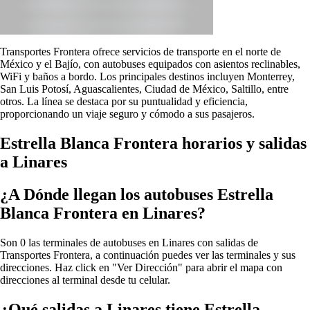
Transportes Frontera ofrece servicios de transporte en el norte de
México y el Bajío, con autobuses equipados con asientos reclinables,
WiFi y baños a bordo. Los principales destinos incluyen Monterrey,
San Luis Potosí, Aguascalientes, Ciudad de México, Saltillo, entre
otros. La línea se destaca por su puntualidad y eficiencia,
proporcionando un viaje seguro y cómodo a sus pasajeros.
Estrella Blanca Frontera horarios y salidas
a Linares
¿A Dónde llegan los autobuses Estrella
Blanca Frontera en Linares?
Son 0 las terminales de autobuses en Linares con salidas de
Transportes Frontera, a continuación puedes ver las terminales y sus
direcciones. Haz click en "Ver Dirección" para abrir el mapa con
direcciones al terminal desde tu celular.
¿Qué salidas a Linares tiene Estrella