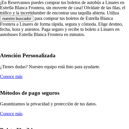
¡En Reservamos puedes comprar tus boletos de autobús a Linares en
Estrella Blanca Frontera, sin moverte de casa! Olvídate de las filas, el
tráfico y la incertidumbre de encontrar una taquilla abierta. Utiliza
para comprar tus boletos de Estrella Blanca
nuestro buscador
Frontera a Linares de forma rápida, segura y cómoda. Elige destino,
fecha, hora y asientos. Paga seguro y recibe tu boleto a Linares en
autobuses Estrella Blanca Frontera en minutos.
Atención Personalizada
¿Tienes dudas? Nuestro equipo está listo para ayudarte.
Conoce más
Métodos de pago seguros
Garantizamos la privacidad y protección de tus datos.
Conoce más