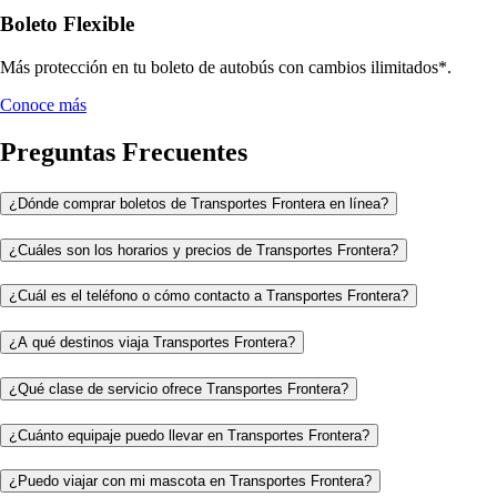
Boleto Flexible
Más protección en tu boleto de autobús con cambios ilimitados*.
Conoce más
Preguntas Frecuentes
¿Dónde comprar boletos de Transportes Frontera en línea?
¿Cuáles son los horarios y precios de Transportes Frontera?
¿Cuál es el teléfono o cómo contacto a Transportes Frontera?
¿A qué destinos viaja Transportes Frontera?
¿Qué clase de servicio ofrece Transportes Frontera?
¿Cuánto equipaje puedo llevar en Transportes Frontera?
¿Puedo viajar con mi mascota en Transportes Frontera?