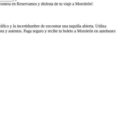
ontera en Reservamos y disfruta de tu viaje a Moroleón!
fico y la incertidumbre de encontrar una taquilla abierta. Utiliza
ora y asientos. Paga seguro y recibe tu boleto a Moroleón en autobuses