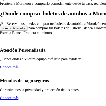
Frontera a Moroleón y comprarlo cómodamente desde tu casa, recibiéndo
¿Dónde comprar boletos de autobús a Moro
¡En Reservamos puedes comprar tus boletos de autobús a Moroleón en Estr
para comprar tus boletos de Estrella Blanca Fronter
nuestro buscador
Estrella Blanca Frontera en minutos.
Atención Personalizada
¿Tienes dudas? Nuestro equipo está listo para ayudarte.
Conoce más
Métodos de pago seguros
Garantizamos la privacidad y protección de tus datos.
Conoce más