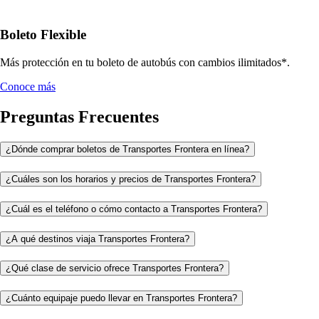
Boleto Flexible
Más protección en tu boleto de autobús con cambios ilimitados*.
Conoce más
Preguntas Frecuentes
¿Dónde comprar boletos de Transportes Frontera en línea?
¿Cuáles son los horarios y precios de Transportes Frontera?
¿Cuál es el teléfono o cómo contacto a Transportes Frontera?
¿A qué destinos viaja Transportes Frontera?
¿Qué clase de servicio ofrece Transportes Frontera?
¿Cuánto equipaje puedo llevar en Transportes Frontera?