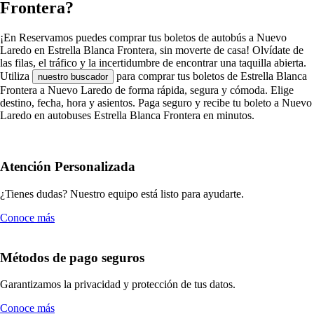
Frontera?
¡En Reservamos puedes comprar tus boletos de autobús a Nuevo
Laredo en Estrella Blanca Frontera, sin moverte de casa! Olvídate de
las filas, el tráfico y la incertidumbre de encontrar una taquilla abierta.
Utiliza
para comprar tus boletos de Estrella Blanca
nuestro buscador
Frontera a Nuevo Laredo de forma rápida, segura y cómoda. Elige
destino, fecha, hora y asientos. Paga seguro y recibe tu boleto a Nuevo
Laredo en autobuses Estrella Blanca Frontera en minutos.
Atención Personalizada
¿Tienes dudas? Nuestro equipo está listo para ayudarte.
Conoce más
Métodos de pago seguros
Garantizamos la privacidad y protección de tus datos.
Conoce más