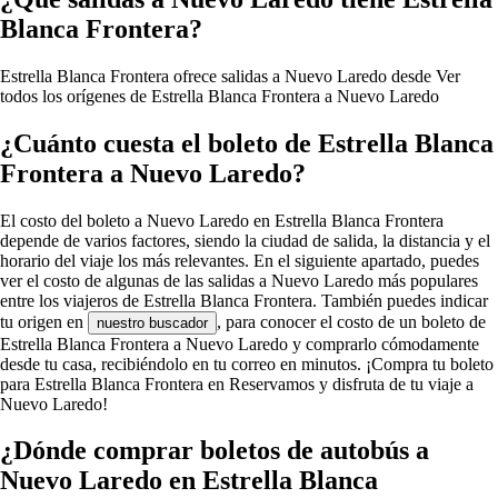
Blanca Frontera?
Estrella Blanca Frontera ofrece salidas a Nuevo Laredo desde
Ver
todos los orígenes de Estrella Blanca Frontera a Nuevo Laredo
¿Cuánto cuesta el boleto de Estrella Blanca
Frontera a Nuevo Laredo?
El costo del boleto a Nuevo Laredo en Estrella Blanca Frontera
depende de varios factores, siendo la ciudad de salida, la distancia y el
horario del viaje los más relevantes. En el siguiente apartado, puedes
ver el costo de algunas de las salidas a Nuevo Laredo más populares
entre los viajeros de Estrella Blanca Frontera. También puedes indicar
tu origen en
, para conocer el costo de un boleto de
nuestro buscador
Estrella Blanca Frontera a Nuevo Laredo y comprarlo cómodamente
desde tu casa, recibiéndolo en tu correo en minutos. ¡Compra tu boleto
para Estrella Blanca Frontera en Reservamos y disfruta de tu viaje a
Nuevo Laredo!
¿Dónde comprar boletos de autobús a
Nuevo Laredo en Estrella Blanca