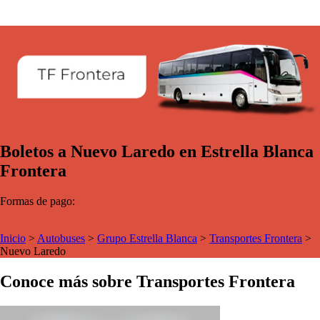
Boletos a Nuevo Laredo en Estrella Blanca
Frontera
Formas de pago:
Inicio
>
Autobuses
>
Grupo Estrella Blanca
>
Transportes Frontera
>
Nuevo Laredo
Conoce más sobre Transportes Frontera