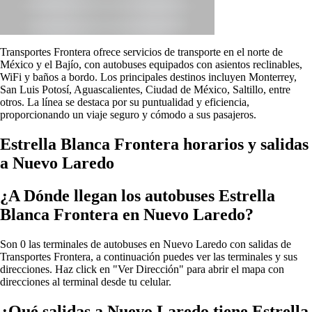
Transportes Frontera ofrece servicios de transporte en el norte de
México y el Bajío, con autobuses equipados con asientos reclinables,
WiFi y baños a bordo. Los principales destinos incluyen Monterrey,
San Luis Potosí, Aguascalientes, Ciudad de México, Saltillo, entre
otros. La línea se destaca por su puntualidad y eficiencia,
proporcionando un viaje seguro y cómodo a sus pasajeros.
Estrella Blanca Frontera horarios y salidas
a Nuevo Laredo
¿A Dónde llegan los autobuses Estrella
Blanca Frontera en Nuevo Laredo?
Son 0 las terminales de autobuses en Nuevo Laredo con salidas de
Transportes Frontera, a continuación puedes ver las terminales y sus
direcciones. Haz click en "Ver Dirección" para abrir el mapa con
direcciones al terminal desde tu celular.
¿Qué salidas a Nuevo Laredo tiene Estrella