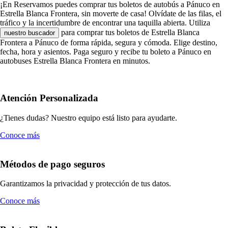
¡En Reservamos puedes comprar tus boletos de autobús a Pánuco en
Estrella Blanca Frontera, sin moverte de casa! Olvídate de las filas, el
tráfico y la incertidumbre de encontrar una taquilla abierta. Utiliza
para comprar tus boletos de Estrella Blanca
nuestro buscador
Frontera a Pánuco de forma rápida, segura y cómoda. Elige destino,
fecha, hora y asientos. Paga seguro y recibe tu boleto a Pánuco en
autobuses Estrella Blanca Frontera en minutos.
Atención Personalizada
¿Tienes dudas? Nuestro equipo está listo para ayudarte.
Conoce más
Métodos de pago seguros
Garantizamos la privacidad y protección de tus datos.
Conoce más