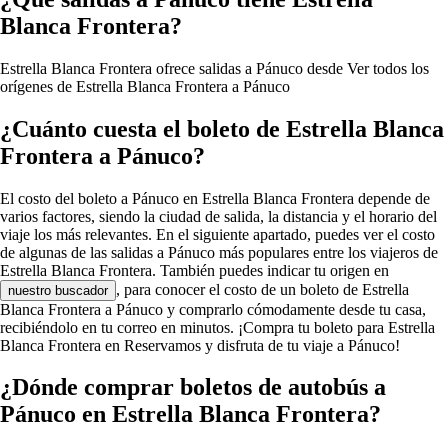
Blanca Frontera?
Estrella Blanca Frontera ofrece salidas a Pánuco desde
Ver todos los
orígenes de Estrella Blanca Frontera a Pánuco
¿Cuánto cuesta el boleto de Estrella Blanca
Frontera a Pánuco?
El costo del boleto a Pánuco en Estrella Blanca Frontera depende de
varios factores, siendo la ciudad de salida, la distancia y el horario del
viaje los más relevantes. En el siguiente apartado, puedes ver el costo
de algunas de las salidas a Pánuco más populares entre los viajeros de
Estrella Blanca Frontera. También puedes indicar tu origen en
, para conocer el costo de un boleto de Estrella
nuestro buscador
Blanca Frontera a Pánuco y comprarlo cómodamente desde tu casa,
recibiéndolo en tu correo en minutos. ¡Compra tu boleto para Estrella
Blanca Frontera en Reservamos y disfruta de tu viaje a Pánuco!
¿Dónde comprar boletos de autobús a
Pánuco en Estrella Blanca Frontera?