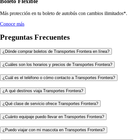
Boleto Flexible
Más protección en tu boleto de autobús con cambios ilimitados*.
Conoce más
Preguntas Frecuentes
¿Dónde comprar boletos de Transportes Frontera en línea?
¿Cuáles son los horarios y precios de Transportes Frontera?
¿Cuál es el teléfono o cómo contacto a Transportes Frontera?
¿A qué destinos viaja Transportes Frontera?
¿Qué clase de servicio ofrece Transportes Frontera?
¿Cuánto equipaje puedo llevar en Transportes Frontera?
¿Puedo viajar con mi mascota en Transportes Frontera?