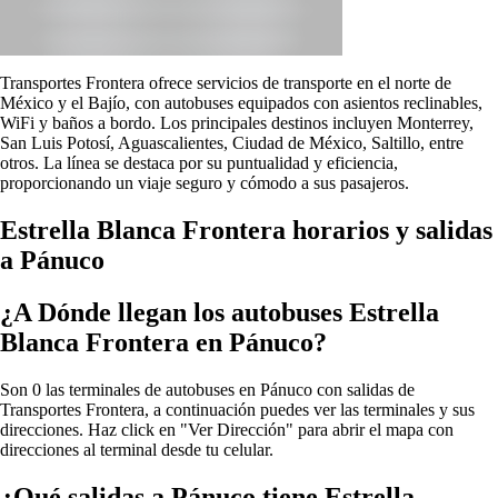
Transportes Frontera ofrece servicios de transporte en el norte de
México y el Bajío, con autobuses equipados con asientos reclinables,
WiFi y baños a bordo. Los principales destinos incluyen Monterrey,
San Luis Potosí, Aguascalientes, Ciudad de México, Saltillo, entre
otros. La línea se destaca por su puntualidad y eficiencia,
proporcionando un viaje seguro y cómodo a sus pasajeros.
Estrella Blanca Frontera horarios y salidas
a Pánuco
¿A Dónde llegan los autobuses Estrella
Blanca Frontera en Pánuco?
Son 0 las terminales de autobuses en Pánuco con salidas de
Transportes Frontera, a continuación puedes ver las terminales y sus
direcciones. Haz click en "Ver Dirección" para abrir el mapa con
direcciones al terminal desde tu celular.
¿Qué salidas a Pánuco tiene Estrella