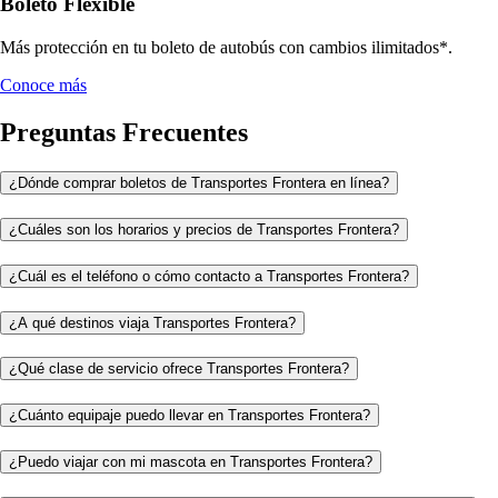
Boleto Flexible
Más protección en tu boleto de autobús con cambios ilimitados*.
Conoce más
Preguntas Frecuentes
¿Dónde comprar boletos de Transportes Frontera en línea?
¿Cuáles son los horarios y precios de Transportes Frontera?
¿Cuál es el teléfono o cómo contacto a Transportes Frontera?
¿A qué destinos viaja Transportes Frontera?
¿Qué clase de servicio ofrece Transportes Frontera?
¿Cuánto equipaje puedo llevar en Transportes Frontera?
¿Puedo viajar con mi mascota en Transportes Frontera?