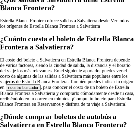
Blanca Frontera?
Estrella Blanca Frontera ofrece salidas a Salvatierra desde
Ver todos
los orígenes de Estrella Blanca Frontera a Salvatierra
¿Cuánto cuesta el boleto de Estrella Blanca
Frontera a Salvatierra?
El costo del boleto a Salvatierra en Estrella Blanca Frontera depende
de varios factores, siendo la ciudad de salida, la distancia y el horario
del viaje los más relevantes. En el siguiente apartado, puedes ver el
costo de algunas de las salidas a Salvatierra más populares entre los
viajeros de Estrella Blanca Frontera. También puedes indicar tu origen
en
, para conocer el costo de un boleto de Estrella
nuestro buscador
Blanca Frontera a Salvatierra y comprarlo cómodamente desde tu casa,
recibiéndolo en tu correo en minutos. ¡Compra tu boleto para Estrella
Blanca Frontera en Reservamos y disfruta de tu viaje a Salvatierra!
¿Dónde comprar boletos de autobús a
Salvatierra en Estrella Blanca Frontera?