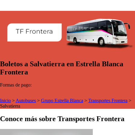
Boletos a Salvatierra en Estrella Blanca
Frontera
Formas de pago:
Inicio
>
Autobuses
>
Grupo Estrella Blanca
>
Transportes Frontera
>
Salvatierra
Conoce más sobre Transportes Frontera