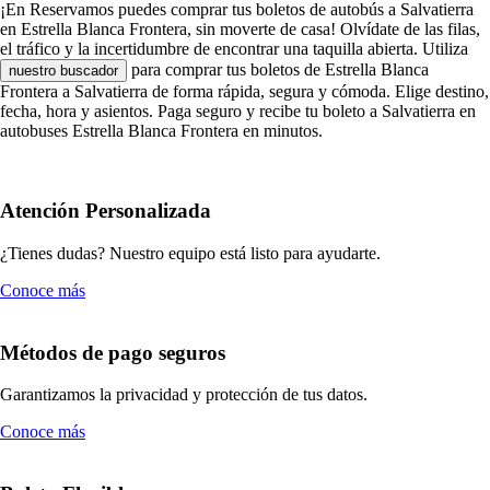
¡En Reservamos puedes comprar tus boletos de autobús a Salvatierra
en Estrella Blanca Frontera, sin moverte de casa! Olvídate de las filas,
el tráfico y la incertidumbre de encontrar una taquilla abierta. Utiliza
para comprar tus boletos de Estrella Blanca
nuestro buscador
Frontera a Salvatierra de forma rápida, segura y cómoda. Elige destino,
fecha, hora y asientos. Paga seguro y recibe tu boleto a Salvatierra en
autobuses Estrella Blanca Frontera en minutos.
Atención Personalizada
¿Tienes dudas? Nuestro equipo está listo para ayudarte.
Conoce más
Métodos de pago seguros
Garantizamos la privacidad y protección de tus datos.
Conoce más