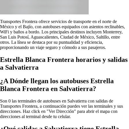
Transportes Frontera ofrece servicios de transporte en el norte de
México y el Bajío, con autobuses equipados con asientos reclinables,
WiFi y baños a bordo. Los principales destinos incluyen Monterrey,
San Luis Potosí, Aguascalientes, Ciudad de México, Saltillo, entre
otros. La línea se destaca por su puntualidad y eficiencia,
proporcionando un viaje seguro y cómodo a sus pasajeros.
Estrella Blanca Frontera horarios y salidas
a Salvatierra
¿A Dónde llegan los autobuses Estrella
Blanca Frontera en Salvatierra?
Son 0 las terminales de autobuses en Salvatierra con salidas de
Transportes Frontera, a continuación puedes ver las terminales y sus
direcciones. Haz click en "Ver Dirección" para abrir el mapa con
direcciones al terminal desde tu celular.
¿Qué salidas a Salvatierra tiene Estrella