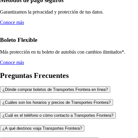
Métodos de pago seguros
Garantizamos la privacidad y protección de tus datos.
Conoce más
Boleto Flexible
Más protección en tu boleto de autobús con cambios ilimitados*.
Conoce más
Preguntas Frecuentes
¿Dónde comprar boletos de Transportes Frontera en línea?
¿Cuáles son los horarios y precios de Transportes Frontera?
¿Cuál es el teléfono o cómo contacto a Transportes Frontera?
¿A qué destinos viaja Transportes Frontera?