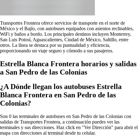
Transportes Frontera ofrece servicios de transporte en el norte de
México y el Bajío, con autobuses equipados con asientos reclinables,
WiFi y baños a bordo. Los principales destinos incluyen Monterrey,
San Luis Potosí, Aguascalientes, Ciudad de México, Saltillo, entre
otros. La línea se destaca por su puntualidad y eficiencia,
proporcionando un viaje seguro y cómodo a sus pasajeros.
Estrella Blanca Frontera horarios y salidas
a San Pedro de las Colonias
¿A Dónde llegan los autobuses Estrella
Blanca Frontera en San Pedro de las
Colonias?
Son 0 las terminales de autobuses en San Pedro de las Colonias con
salidas de Transportes Frontera, a continuación puedes ver las
terminales y sus direcciones. Haz click en "Ver Dirección" para abrir el
mapa con direcciones al terminal desde tu celular.