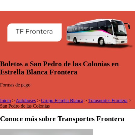
Boletos a San Pedro de las Colonias en
Estrella Blanca Frontera
Formas de pago:
Inicio
>
Autobuses
>
Grupo Estrella Blanca
>
Transportes Frontera
>
San Pedro de las Colonias
Conoce más sobre Transportes Frontera