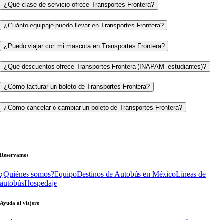
¿Qué clase de servicio ofrece Transportes Frontera?
¿Cuánto equipaje puedo llevar en Transportes Frontera?
¿Puedo viajar con mi mascota en Transportes Frontera?
¿Qué descuentos ofrece Transportes Frontera (INAPAM, estudiantes)?
¿Cómo facturar un boleto de Transportes Frontera?
¿Cómo cancelar o cambiar un boleto de Transportes Frontera?
Reservamos
¿Quiénes somos?
Equipo
Destinos de Autobús en México
Líneas de
autobús
Hospedaje
Ayuda al viajero