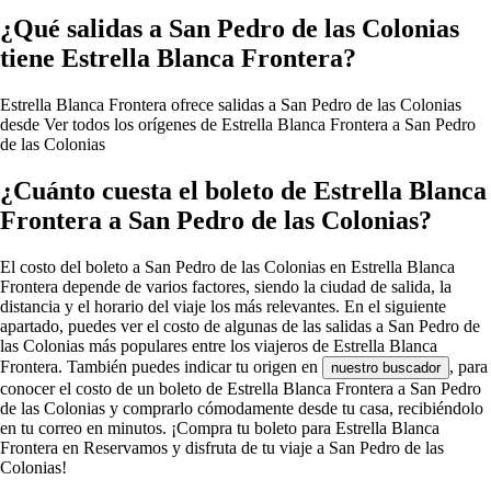
¿Qué salidas a San Pedro de las Colonias
tiene Estrella Blanca Frontera?
Estrella Blanca Frontera ofrece salidas a San Pedro de las Colonias
desde
Ver todos los orígenes de Estrella Blanca Frontera a San Pedro
de las Colonias
¿Cuánto cuesta el boleto de Estrella Blanca
Frontera a San Pedro de las Colonias?
El costo del boleto a San Pedro de las Colonias en Estrella Blanca
Frontera depende de varios factores, siendo la ciudad de salida, la
distancia y el horario del viaje los más relevantes. En el siguiente
apartado, puedes ver el costo de algunas de las salidas a San Pedro de
las Colonias más populares entre los viajeros de Estrella Blanca
Frontera. También puedes indicar tu origen en
, para
nuestro buscador
conocer el costo de un boleto de Estrella Blanca Frontera a San Pedro
de las Colonias y comprarlo cómodamente desde tu casa, recibiéndolo
en tu correo en minutos. ¡Compra tu boleto para Estrella Blanca
Frontera en Reservamos y disfruta de tu viaje a San Pedro de las
Colonias!