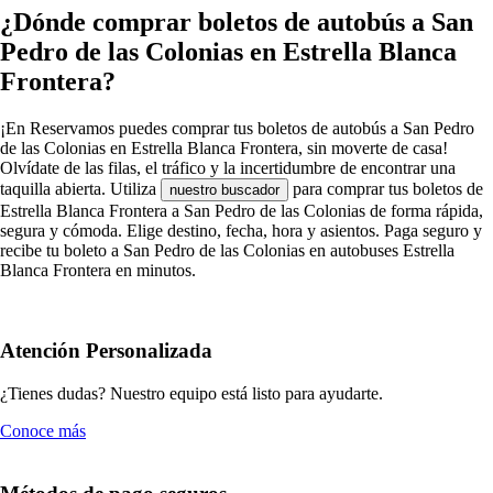
¿Dónde comprar boletos de autobús a San
Pedro de las Colonias en Estrella Blanca
Frontera?
¡En Reservamos puedes comprar tus boletos de autobús a San Pedro
de las Colonias en Estrella Blanca Frontera, sin moverte de casa!
Olvídate de las filas, el tráfico y la incertidumbre de encontrar una
taquilla abierta. Utiliza
para comprar tus boletos de
nuestro buscador
Estrella Blanca Frontera a San Pedro de las Colonias de forma rápida,
segura y cómoda. Elige destino, fecha, hora y asientos. Paga seguro y
recibe tu boleto a San Pedro de las Colonias en autobuses Estrella
Blanca Frontera en minutos.
Atención Personalizada
¿Tienes dudas? Nuestro equipo está listo para ayudarte.
Conoce más