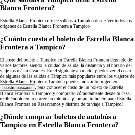
Blanca Frontera?
Estrella Blanca Frontera ofrece salidas a Tampico desde
Ver todos los
orígenes de Estrella Blanca Frontera a Tampico
¿Cuánto cuesta el boleto de Estrella Blanca
Frontera a Tampico?
El costo del boleto a Tampico en Estrella Blanca Frontera depende de
varios factores, siendo la ciudad de salida, la distancia y el horario del
viaje los más relevantes. En el siguiente apartado, puedes ver el costo
de algunas de las salidas a Tampico más populares entre los viajeros de
Estrella Blanca Frontera. También puedes indicar tu origen en
, para conocer el costo de un boleto de Estrella
nuestro buscador
Blanca Frontera a Tampico y comprarlo cómodamente desde tu casa,
recibiéndolo en tu correo en minutos. ¡Compra tu boleto para Estrella
Blanca Frontera en Reservamos y disfruta de tu viaje a Tampico!
¿Dónde comprar boletos de autobús a
Tampico en Estrella Blanca Frontera?