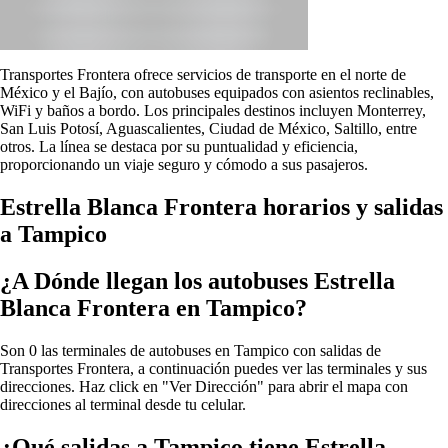
Transportes Frontera ofrece servicios de transporte en el norte de
México y el Bajío, con autobuses equipados con asientos reclinables,
WiFi y baños a bordo. Los principales destinos incluyen Monterrey,
San Luis Potosí, Aguascalientes, Ciudad de México, Saltillo, entre
otros. La línea se destaca por su puntualidad y eficiencia,
proporcionando un viaje seguro y cómodo a sus pasajeros.
Estrella Blanca Frontera horarios y salidas
a Tampico
¿A Dónde llegan los autobuses Estrella
Blanca Frontera en Tampico?
Son 0 las terminales de autobuses en Tampico con salidas de
Transportes Frontera, a continuación puedes ver las terminales y sus
direcciones. Haz click en "Ver Dirección" para abrir el mapa con
direcciones al terminal desde tu celular.
¿Qué salidas a Tampico tiene Estrella