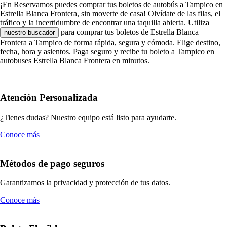
¡En Reservamos puedes comprar tus boletos de autobús a Tampico en
Estrella Blanca Frontera, sin moverte de casa! Olvídate de las filas, el
tráfico y la incertidumbre de encontrar una taquilla abierta. Utiliza
para comprar tus boletos de Estrella Blanca
nuestro buscador
Frontera a Tampico de forma rápida, segura y cómoda. Elige destino,
fecha, hora y asientos. Paga seguro y recibe tu boleto a Tampico en
autobuses Estrella Blanca Frontera en minutos.
Atención Personalizada
¿Tienes dudas? Nuestro equipo está listo para ayudarte.
Conoce más
Métodos de pago seguros
Garantizamos la privacidad y protección de tus datos.
Conoce más