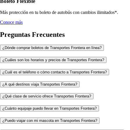
Boleto Flexible
Más protección en tu boleto de autobús con cambios ilimitados*.
Conoce más
Preguntas Frecuentes
¿Dónde comprar boletos de Transportes Frontera en línea?
¿Cuáles son los horarios y precios de Transportes Frontera?
¿Cuál es el teléfono o cómo contacto a Transportes Frontera?
¿A qué destinos viaja Transportes Frontera?
¿Qué clase de servicio ofrece Transportes Frontera?
¿Cuánto equipaje puedo llevar en Transportes Frontera?
¿Puedo viajar con mi mascota en Transportes Frontera?