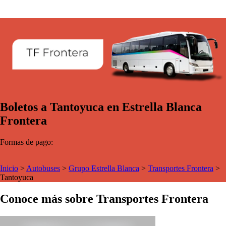
Boletos a Tantoyuca en Estrella Blanca
Frontera
Formas de pago:
Inicio
>
Autobuses
>
Grupo Estrella Blanca
>
Transportes Frontera
>
Tantoyuca
Conoce más sobre Transportes Frontera