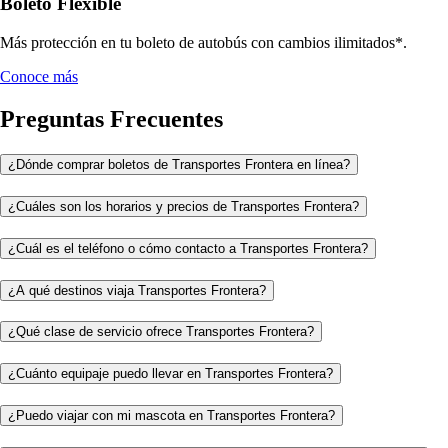
Boleto Flexible
Más protección en tu boleto de autobús con cambios ilimitados*.
Conoce más
Preguntas Frecuentes
¿Dónde comprar boletos de Transportes Frontera en línea?
¿Cuáles son los horarios y precios de Transportes Frontera?
¿Cuál es el teléfono o cómo contacto a Transportes Frontera?
¿A qué destinos viaja Transportes Frontera?
¿Qué clase de servicio ofrece Transportes Frontera?
¿Cuánto equipaje puedo llevar en Transportes Frontera?
¿Puedo viajar con mi mascota en Transportes Frontera?