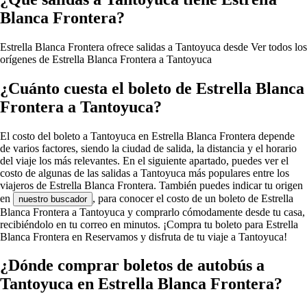
Blanca Frontera?
Estrella Blanca Frontera ofrece salidas a Tantoyuca desde
Ver todos los
orígenes de Estrella Blanca Frontera a Tantoyuca
¿Cuánto cuesta el boleto de Estrella Blanca
Frontera a Tantoyuca?
El costo del boleto a Tantoyuca en Estrella Blanca Frontera depende
de varios factores, siendo la ciudad de salida, la distancia y el horario
del viaje los más relevantes. En el siguiente apartado, puedes ver el
costo de algunas de las salidas a Tantoyuca más populares entre los
viajeros de Estrella Blanca Frontera. También puedes indicar tu origen
en
, para conocer el costo de un boleto de Estrella
nuestro buscador
Blanca Frontera a Tantoyuca y comprarlo cómodamente desde tu casa,
recibiéndolo en tu correo en minutos. ¡Compra tu boleto para Estrella
Blanca Frontera en Reservamos y disfruta de tu viaje a Tantoyuca!
¿Dónde comprar boletos de autobús a
Tantoyuca en Estrella Blanca Frontera?