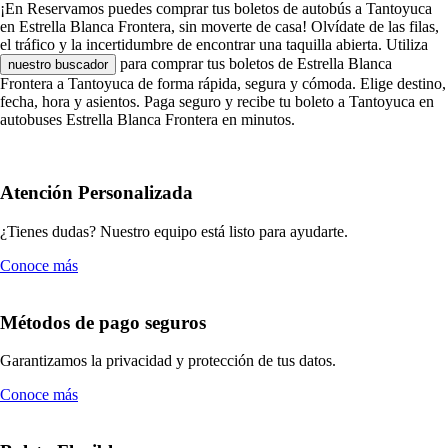
¡En Reservamos puedes comprar tus boletos de autobús a Tantoyuca
en Estrella Blanca Frontera, sin moverte de casa! Olvídate de las filas,
el tráfico y la incertidumbre de encontrar una taquilla abierta. Utiliza
para comprar tus boletos de Estrella Blanca
nuestro buscador
Frontera a Tantoyuca de forma rápida, segura y cómoda. Elige destino,
fecha, hora y asientos. Paga seguro y recibe tu boleto a Tantoyuca en
autobuses Estrella Blanca Frontera en minutos.
Atención Personalizada
¿Tienes dudas? Nuestro equipo está listo para ayudarte.
Conoce más
Métodos de pago seguros
Garantizamos la privacidad y protección de tus datos.
Conoce más