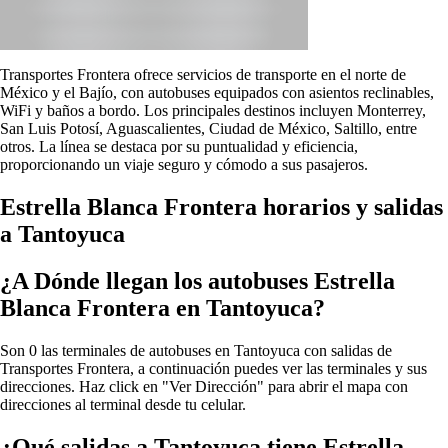
Transportes Frontera ofrece servicios de transporte en el norte de
México y el Bajío, con autobuses equipados con asientos reclinables,
WiFi y baños a bordo. Los principales destinos incluyen Monterrey,
San Luis Potosí, Aguascalientes, Ciudad de México, Saltillo, entre
otros. La línea se destaca por su puntualidad y eficiencia,
proporcionando un viaje seguro y cómodo a sus pasajeros.
Estrella Blanca Frontera horarios y salidas
a Tantoyuca
¿A Dónde llegan los autobuses Estrella
Blanca Frontera en Tantoyuca?
Son 0 las terminales de autobuses en Tantoyuca con salidas de
Transportes Frontera, a continuación puedes ver las terminales y sus
direcciones. Haz click en "Ver Dirección" para abrir el mapa con
direcciones al terminal desde tu celular.
¿Qué salidas a Tantoyuca tiene Estrella