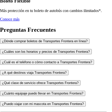
Boleto Flexible
Más protección en tu boleto de autobús con cambios ilimitados*.
Conoce más
Preguntas Frecuentes
¿Dónde comprar boletos de Transportes Frontera en línea?
¿Cuáles son los horarios y precios de Transportes Frontera?
¿Cuál es el teléfono o cómo contacto a Transportes Frontera?
¿A qué destinos viaja Transportes Frontera?
¿Qué clase de servicio ofrece Transportes Frontera?
¿Cuánto equipaje puedo llevar en Transportes Frontera?
¿Puedo viajar con mi mascota en Transportes Frontera?