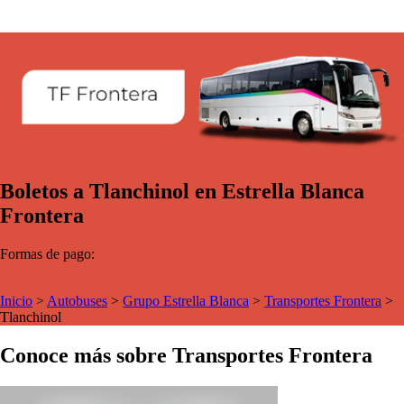
Boletos a Tlanchinol en Estrella Blanca
Frontera
Formas de pago:
Inicio
>
Autobuses
>
Grupo Estrella Blanca
>
Transportes Frontera
>
Tlanchinol
Conoce más sobre Transportes Frontera