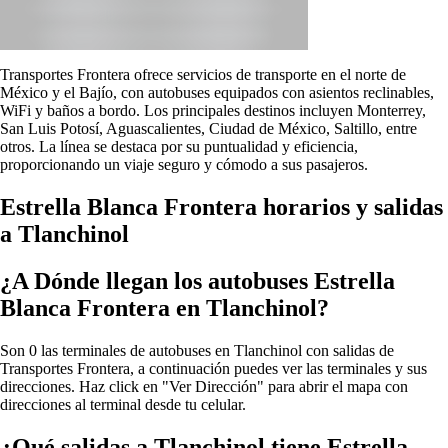
Transportes Frontera ofrece servicios de transporte en el norte de
México y el Bajío, con autobuses equipados con asientos reclinables,
WiFi y baños a bordo. Los principales destinos incluyen Monterrey,
San Luis Potosí, Aguascalientes, Ciudad de México, Saltillo, entre
otros. La línea se destaca por su puntualidad y eficiencia,
proporcionando un viaje seguro y cómodo a sus pasajeros.
Estrella Blanca Frontera horarios y salidas
a Tlanchinol
¿A Dónde llegan los autobuses Estrella
Blanca Frontera en Tlanchinol?
Son 0 las terminales de autobuses en Tlanchinol con salidas de
Transportes Frontera, a continuación puedes ver las terminales y sus
direcciones. Haz click en "Ver Dirección" para abrir el mapa con
direcciones al terminal desde tu celular.
¿Qué salidas a Tlanchinol tiene Estrella