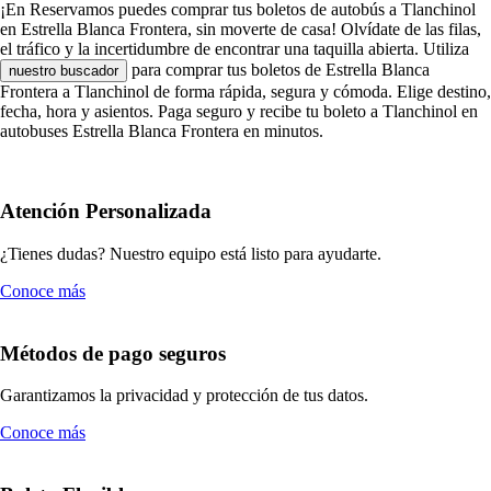
¡En Reservamos puedes comprar tus boletos de autobús a Tlanchinol
en Estrella Blanca Frontera, sin moverte de casa! Olvídate de las filas,
el tráfico y la incertidumbre de encontrar una taquilla abierta. Utiliza
para comprar tus boletos de Estrella Blanca
nuestro buscador
Frontera a Tlanchinol de forma rápida, segura y cómoda. Elige destino,
fecha, hora y asientos. Paga seguro y recibe tu boleto a Tlanchinol en
autobuses Estrella Blanca Frontera en minutos.
Atención Personalizada
¿Tienes dudas? Nuestro equipo está listo para ayudarte.
Conoce más
Métodos de pago seguros
Garantizamos la privacidad y protección de tus datos.
Conoce más