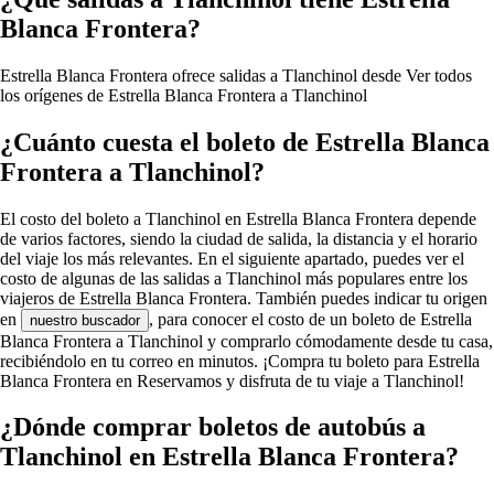
Blanca Frontera?
Estrella Blanca Frontera ofrece salidas a Tlanchinol desde
Ver todos
los orígenes de Estrella Blanca Frontera a Tlanchinol
¿Cuánto cuesta el boleto de Estrella Blanca
Frontera a Tlanchinol?
El costo del boleto a Tlanchinol en Estrella Blanca Frontera depende
de varios factores, siendo la ciudad de salida, la distancia y el horario
del viaje los más relevantes. En el siguiente apartado, puedes ver el
costo de algunas de las salidas a Tlanchinol más populares entre los
viajeros de Estrella Blanca Frontera. También puedes indicar tu origen
en
, para conocer el costo de un boleto de Estrella
nuestro buscador
Blanca Frontera a Tlanchinol y comprarlo cómodamente desde tu casa,
recibiéndolo en tu correo en minutos. ¡Compra tu boleto para Estrella
Blanca Frontera en Reservamos y disfruta de tu viaje a Tlanchinol!
¿Dónde comprar boletos de autobús a
Tlanchinol en Estrella Blanca Frontera?