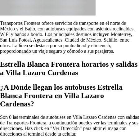
Transportes Frontera ofrece servicios de transporte en el norte de
México y el Bajío, con autobuses equipados con asientos reclinables,
WiFi y baños a bordo. Los principales destinos incluyen Monterrey,
San Luis Potosí, Aguascalientes, Ciudad de México, Saltillo, entre
otros. La línea se destaca por su puntualidad y eficiencia,
proporcionando un viaje seguro y cómodo a sus pasajeros.
Estrella Blanca Frontera horarios y salidas
a Villa Lazaro Cardenas
¿A Dónde llegan los autobuses Estrella
Blanca Frontera en Villa Lazaro
Cardenas?
Son 0 las terminales de autobuses en Villa Lazaro Cardenas con salidas
de Transportes Frontera, a continuación puedes ver las terminales y sus
direcciones. Haz click en "Ver Dirección" para abrir el mapa con
direcciones al terminal desde tu celular.