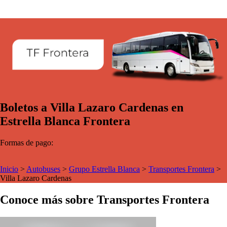
Boletos a Villa Lazaro Cardenas en
Estrella Blanca Frontera
Formas de pago:
Inicio
>
Autobuses
>
Grupo Estrella Blanca
>
Transportes Frontera
>
Villa Lazaro Cardenas
Conoce más sobre Transportes Frontera