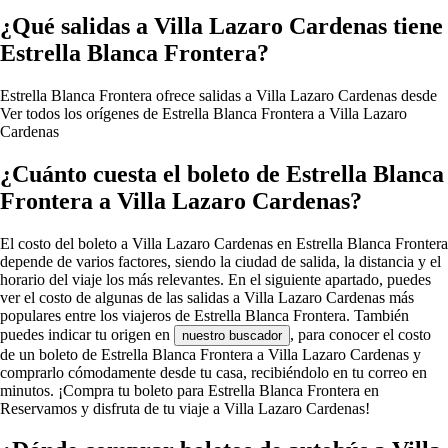
¿Qué salidas a Villa Lazaro Cardenas tiene
Estrella Blanca Frontera?
Estrella Blanca Frontera ofrece salidas a Villa Lazaro Cardenas desde
Ver todos los orígenes de Estrella Blanca Frontera a Villa Lazaro
Cardenas
¿Cuánto cuesta el boleto de Estrella Blanca
Frontera a Villa Lazaro Cardenas?
El costo del boleto a Villa Lazaro Cardenas en Estrella Blanca Frontera
depende de varios factores, siendo la ciudad de salida, la distancia y el
horario del viaje los más relevantes. En el siguiente apartado, puedes
ver el costo de algunas de las salidas a Villa Lazaro Cardenas más
populares entre los viajeros de Estrella Blanca Frontera. También
puedes indicar tu origen en
, para conocer el costo
nuestro buscador
de un boleto de Estrella Blanca Frontera a Villa Lazaro Cardenas y
comprarlo cómodamente desde tu casa, recibiéndolo en tu correo en
minutos. ¡Compra tu boleto para Estrella Blanca Frontera en
Reservamos y disfruta de tu viaje a Villa Lazaro Cardenas!