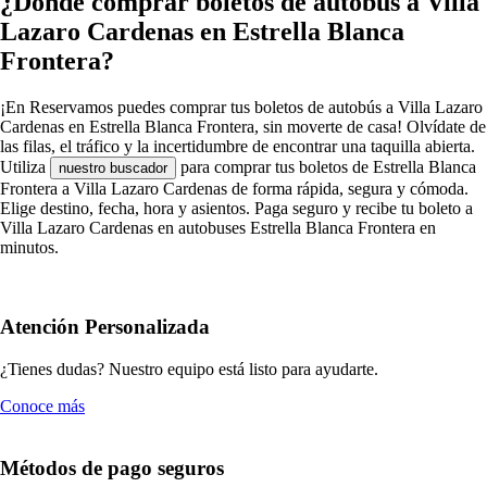
¿Dónde comprar boletos de autobús a Villa
Lazaro Cardenas en Estrella Blanca
Frontera?
¡En Reservamos puedes comprar tus boletos de autobús a Villa Lazaro
Cardenas en Estrella Blanca Frontera, sin moverte de casa! Olvídate de
las filas, el tráfico y la incertidumbre de encontrar una taquilla abierta.
Utiliza
para comprar tus boletos de Estrella Blanca
nuestro buscador
Frontera a Villa Lazaro Cardenas de forma rápida, segura y cómoda.
Elige destino, fecha, hora y asientos. Paga seguro y recibe tu boleto a
Villa Lazaro Cardenas en autobuses Estrella Blanca Frontera en
minutos.
Atención Personalizada
¿Tienes dudas? Nuestro equipo está listo para ayudarte.
Conoce más
Métodos de pago seguros