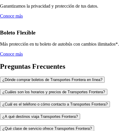
Garantizamos la privacidad y protección de tus datos.
Conoce más
Boleto Flexible
Más protección en tu boleto de autobús con cambios ilimitados*.
Conoce más
Preguntas Frecuentes
¿Dónde comprar boletos de Transportes Frontera en línea?
¿Cuáles son los horarios y precios de Transportes Frontera?
¿Cuál es el teléfono o cómo contacto a Transportes Frontera?
¿A qué destinos viaja Transportes Frontera?
¿Qué clase de servicio ofrece Transportes Frontera?