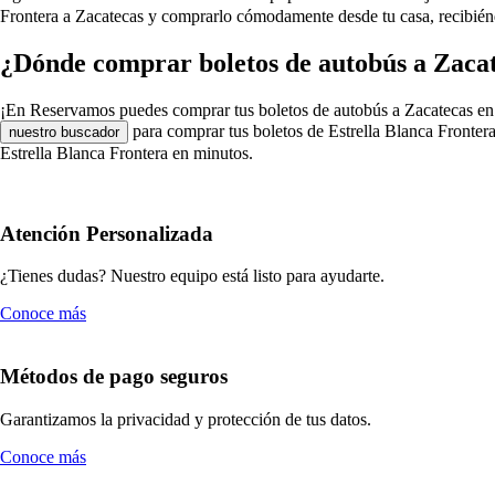
Frontera a Zacatecas y comprarlo cómodamente desde tu casa, recibiénd
¿Dónde comprar boletos de autobús a Zacat
¡En Reservamos puedes comprar tus boletos de autobús a Zacatecas en Estr
para comprar tus boletos de Estrella Blanca Frontera
nuestro buscador
Estrella Blanca Frontera en minutos.
Atención Personalizada
¿Tienes dudas? Nuestro equipo está listo para ayudarte.
Conoce más
Métodos de pago seguros
Garantizamos la privacidad y protección de tus datos.
Conoce más