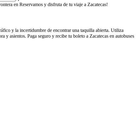
ontera en Reservamos y disfruta de tu viaje a Zacatecas!
fico y la incertidumbre de encontrar una taquilla abierta. Utiliza
ra y asientos. Paga seguro y recibe tu boleto a Zacatecas en autobuses