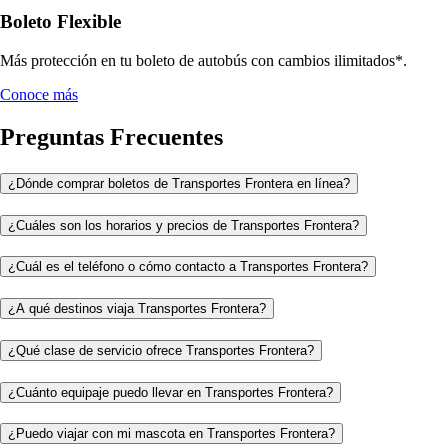
Boleto Flexible
Más protección en tu boleto de autobús con cambios ilimitados*.
Conoce más
Preguntas Frecuentes
¿Dónde comprar boletos de Transportes Frontera en línea?
¿Cuáles son los horarios y precios de Transportes Frontera?
¿Cuál es el teléfono o cómo contacto a Transportes Frontera?
¿A qué destinos viaja Transportes Frontera?
¿Qué clase de servicio ofrece Transportes Frontera?
¿Cuánto equipaje puedo llevar en Transportes Frontera?
¿Puedo viajar con mi mascota en Transportes Frontera?