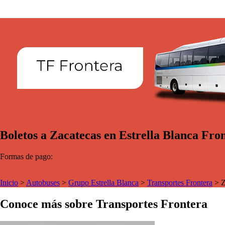
Boletos a Zacatecas en Estrella Blanca Fro
Formas de pago:
Inicio
>
Autobuses
>
Grupo Estrella Blanca
>
Transportes Frontera
>
Z
Conoce más sobre Transportes Frontera