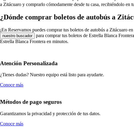
a Zitácuaro y comprarlo cómodamente desde tu casa, recibiéndolo en tu 
¿Dónde comprar boletos de autobús a Zitác
¡En Reservamos puedes comprar tus boletos de autobús a Zitácuaro en Estr
para comprar tus boletos de Estrella Blanca Frontera
nuestro buscador
Estrella Blanca Frontera en minutos.
Atención Personalizada
¿Tienes dudas? Nuestro equipo está listo para ayudarte.
Conoce más
Métodos de pago seguros
Garantizamos la privacidad y protección de tus datos.
Conoce más