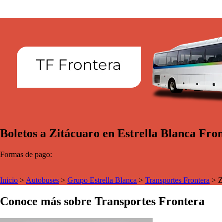
Boletos a Zitácuaro en Estrella Blanca Fro
Formas de pago:
Inicio
>
Autobuses
>
Grupo Estrella Blanca
>
Transportes Frontera
>
Z
Conoce más sobre Transportes Frontera