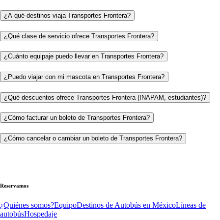
¿A qué destinos viaja Transportes Frontera?
¿Qué clase de servicio ofrece Transportes Frontera?
¿Cuánto equipaje puedo llevar en Transportes Frontera?
¿Puedo viajar con mi mascota en Transportes Frontera?
¿Qué descuentos ofrece Transportes Frontera (INAPAM, estudiantes)?
¿Cómo facturar un boleto de Transportes Frontera?
¿Cómo cancelar o cambiar un boleto de Transportes Frontera?
Reservamos
¿Quiénes somos?
Equipo
Destinos de Autobús en México
Líneas de
autobús
Hospedaje