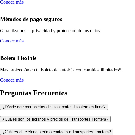
Conoce más
Métodos de pago seguros
Garantizamos la privacidad y protección de tus datos.
Conoce más
Boleto Flexible
Más protección en tu boleto de autobús con cambios ilimitados*.
Conoce más
Preguntas Frecuentes
¿Dónde comprar boletos de Transportes Frontera en línea?
¿Cuáles son los horarios y precios de Transportes Frontera?
¿Cuál es el teléfono o cómo contacto a Transportes Frontera?