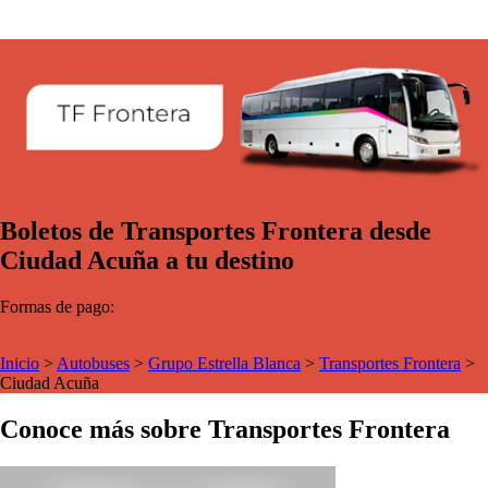
Boletos de Transportes Frontera desde
Ciudad Acuña a tu destino
Formas de pago:
Inicio
>
Autobuses
>
Grupo Estrella Blanca
>
Transportes Frontera
>
Ciudad Acuña
Conoce más sobre Transportes Frontera