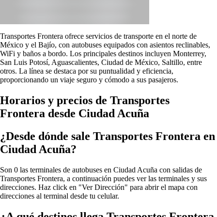
Transportes Frontera ofrece servicios de transporte en el norte de
México y el Bajío, con autobuses equipados con asientos reclinables,
WiFi y baños a bordo. Los principales destinos incluyen Monterrey,
San Luis Potosí, Aguascalientes, Ciudad de México, Saltillo, entre
otros. La línea se destaca por su puntualidad y eficiencia,
proporcionando un viaje seguro y cómodo a sus pasajeros.
Horarios y precios de Transportes
Frontera desde Ciudad Acuña
¿Desde dónde sale Transportes Frontera en
Ciudad Acuña?
Son 0 las terminales de autobuses en Ciudad Acuña con salidas de
Transportes Frontera, a continuación puedes ver las terminales y sus
direcciones. Haz click en "Ver Dirección" para abrir el mapa con
direcciones al terminal desde tu celular.
¿A qué destinos llega Transportes Frontera