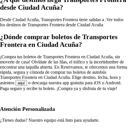
desde Ciudad Acuña?
Desde Ciudad Acuña, Transportes Frontera tiene salidas a .
Ver todos
los destinos de Transportes Frontera desde Ciudad Acuña
¿Dónde comprar boletos de Transportes
Frontera en Ciudad Acuña?
¡Compra tus boletos de Transportes Frontera en Ciudad Acuña, sin
moverte de casa! Olvídate de las filas, el tráfico y la incertidumbre de
encontrar una taquilla abierta. En Reservamos, te ofrecemos una forma
rápida, segura y cómoda de comprar tus boletos de autobús
Transportes Frontera en Ciudad Acuña. Elige destino, fecha, hora y
asientos
o descarga nuestra app gratuita para iOS o Android.
aquí
Paga seguro y recibe tu boleto. ¡Compra ya y disfruta de tu viaje!
Atención Personalizada
¿Tienes dudas? Nuestro equipo está listo para ayudarte.