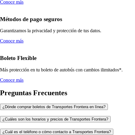
Conoce más
Métodos de pago seguros
Garantizamos la privacidad y protección de tus datos.
Conoce más
Boleto Flexible
Más protección en tu boleto de autobús con cambios ilimitados*.
Conoce más
Preguntas Frecuentes
¿Dónde comprar boletos de Transportes Frontera en línea?
¿Cuáles son los horarios y precios de Transportes Frontera?
¿Cuál es el teléfono o cómo contacto a Transportes Frontera?