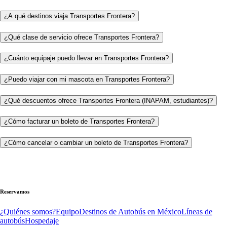
¿A qué destinos viaja Transportes Frontera?
¿Qué clase de servicio ofrece Transportes Frontera?
¿Cuánto equipaje puedo llevar en Transportes Frontera?
¿Puedo viajar con mi mascota en Transportes Frontera?
¿Qué descuentos ofrece Transportes Frontera (INAPAM, estudiantes)?
¿Cómo facturar un boleto de Transportes Frontera?
¿Cómo cancelar o cambiar un boleto de Transportes Frontera?
Reservamos
¿Quiénes somos?
Equipo
Destinos de Autobús en México
Líneas de
autobús
Hospedaje