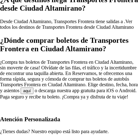
desde Ciudad Altamirano?
Desde Ciudad Altamirano, Transportes Frontera tiene salidas a .
Ver
todos los destinos de Transportes Frontera desde Ciudad Altamirano
¿Dónde comprar boletos de Transportes
Frontera en Ciudad Altamirano?
¡Compra tus boletos de Transportes Frontera en Ciudad Altamirano,
sin moverte de casa! Olvídate de las filas, el tráfico y la incertidumbre
de encontrar una taquilla abierta. En Reservamos, te ofrecemos una
forma rápida, segura y cómoda de comprar tus boletos de autobús
Transportes Frontera en Ciudad Altamirano. Elige destino, fecha, hora
y asientos
o descarga nuestra app gratuita para iOS o Android.
aquí
Paga seguro y recibe tu boleto. ¡Compra ya y disfruta de tu viaje!
Atención Personalizada
¿Tienes dudas? Nuestro equipo está listo para ayudarte.