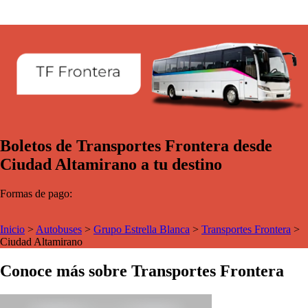
Boletos de Transportes Frontera desde
Ciudad Altamirano a tu destino
Formas de pago:
Inicio
>
Autobuses
>
Grupo Estrella Blanca
>
Transportes Frontera
>
Ciudad Altamirano
Conoce más sobre Transportes Frontera