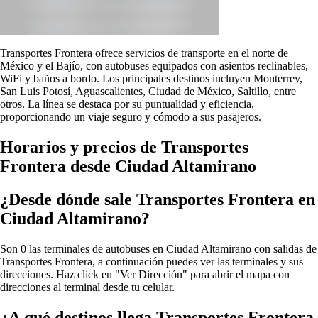
Transportes Frontera ofrece servicios de transporte en el norte de
México y el Bajío, con autobuses equipados con asientos reclinables,
WiFi y baños a bordo. Los principales destinos incluyen Monterrey,
San Luis Potosí, Aguascalientes, Ciudad de México, Saltillo, entre
otros. La línea se destaca por su puntualidad y eficiencia,
proporcionando un viaje seguro y cómodo a sus pasajeros.
Horarios y precios de Transportes
Frontera desde Ciudad Altamirano
¿Desde dónde sale Transportes Frontera en
Ciudad Altamirano?
Son 0 las terminales de autobuses en Ciudad Altamirano con salidas de
Transportes Frontera, a continuación puedes ver las terminales y sus
direcciones. Haz click en "Ver Dirección" para abrir el mapa con
direcciones al terminal desde tu celular.
¿A qué destinos llega Transportes Frontera