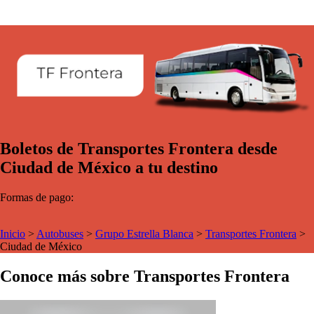
Boletos de Transportes Frontera desde
Ciudad de México a tu destino
Formas de pago:
Inicio
>
Autobuses
>
Grupo Estrella Blanca
>
Transportes Frontera
>
Ciudad de México
Conoce más sobre Transportes Frontera