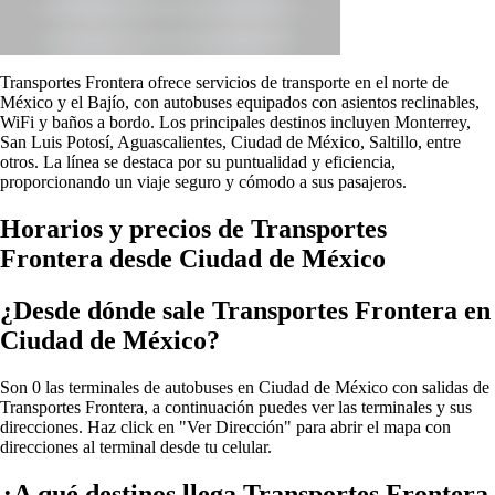
Transportes Frontera ofrece servicios de transporte en el norte de
México y el Bajío, con autobuses equipados con asientos reclinables,
WiFi y baños a bordo. Los principales destinos incluyen Monterrey,
San Luis Potosí, Aguascalientes, Ciudad de México, Saltillo, entre
otros. La línea se destaca por su puntualidad y eficiencia,
proporcionando un viaje seguro y cómodo a sus pasajeros.
Horarios y precios de Transportes
Frontera desde Ciudad de México
¿Desde dónde sale Transportes Frontera en
Ciudad de México?
Son 0 las terminales de autobuses en Ciudad de México con salidas de
Transportes Frontera, a continuación puedes ver las terminales y sus
direcciones. Haz click en "Ver Dirección" para abrir el mapa con
direcciones al terminal desde tu celular.
¿A qué destinos llega Transportes Frontera