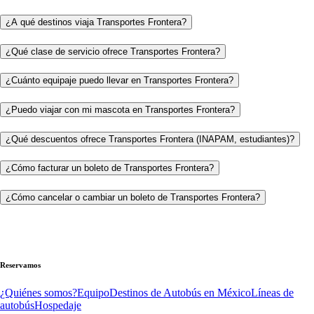
¿A qué destinos viaja Transportes Frontera?
¿Qué clase de servicio ofrece Transportes Frontera?
¿Cuánto equipaje puedo llevar en Transportes Frontera?
¿Puedo viajar con mi mascota en Transportes Frontera?
¿Qué descuentos ofrece Transportes Frontera (INAPAM, estudiantes)?
¿Cómo facturar un boleto de Transportes Frontera?
¿Cómo cancelar o cambiar un boleto de Transportes Frontera?
Reservamos
¿Quiénes somos?
Equipo
Destinos de Autobús en México
Líneas de
autobús
Hospedaje