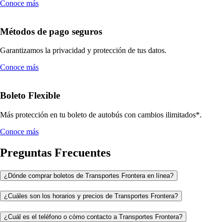
Conoce más
Métodos de pago seguros
Garantizamos la privacidad y protección de tus datos.
Conoce más
Boleto Flexible
Más protección en tu boleto de autobús con cambios ilimitados*.
Conoce más
Preguntas Frecuentes
¿Dónde comprar boletos de Transportes Frontera en línea?
¿Cuáles son los horarios y precios de Transportes Frontera?
¿Cuál es el teléfono o cómo contacto a Transportes Frontera?