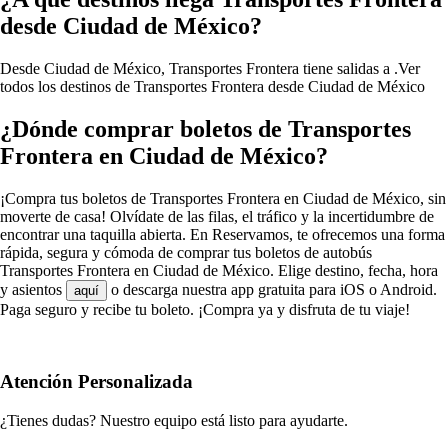
desde Ciudad de México?
Desde Ciudad de México, Transportes Frontera tiene salidas a .
Ver
todos los destinos de Transportes Frontera desde Ciudad de México
¿Dónde comprar boletos de Transportes
Frontera en Ciudad de México?
¡Compra tus boletos de Transportes Frontera en Ciudad de México, sin
moverte de casa! Olvídate de las filas, el tráfico y la incertidumbre de
encontrar una taquilla abierta. En Reservamos, te ofrecemos una forma
rápida, segura y cómoda de comprar tus boletos de autobús
Transportes Frontera en Ciudad de México. Elige destino, fecha, hora
y asientos
o descarga nuestra app gratuita para iOS o Android.
aquí
Paga seguro y recibe tu boleto. ¡Compra ya y disfruta de tu viaje!
Atención Personalizada
¿Tienes dudas? Nuestro equipo está listo para ayudarte.