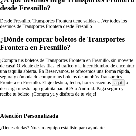
desde Fresnillo?
Desde Fresnillo, Transportes Frontera tiene salidas a .
Ver todos los
destinos de Transportes Frontera desde Fresnillo
¿Dónde comprar boletos de Transportes
Frontera en Fresnillo?
¡Compra tus boletos de Transportes Frontera en Fresnillo, sin moverte
de casa! Olvídate de las filas, el tráfico y la incertidumbre de encontrar
una taquilla abierta. En Reservamos, te ofrecemos una forma rápida,
segura y cómoda de comprar tus boletos de autobús Transportes
Frontera en Fresnillo. Elige destino, fecha, hora y asientos
o
aquí
descarga nuestra app gratuita para iOS o Android. Paga seguro y
recibe tu boleto. ¡Compra ya y disfruta de tu viaje!
Atención Personalizada
¿Tienes dudas? Nuestro equipo está listo para ayudarte.