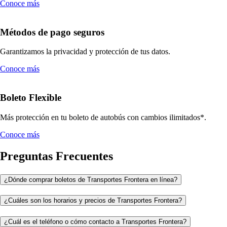
Conoce más
Métodos de pago seguros
Garantizamos la privacidad y protección de tus datos.
Conoce más
Boleto Flexible
Más protección en tu boleto de autobús con cambios ilimitados*.
Conoce más
Preguntas Frecuentes
¿Dónde comprar boletos de Transportes Frontera en línea?
¿Cuáles son los horarios y precios de Transportes Frontera?
¿Cuál es el teléfono o cómo contacto a Transportes Frontera?