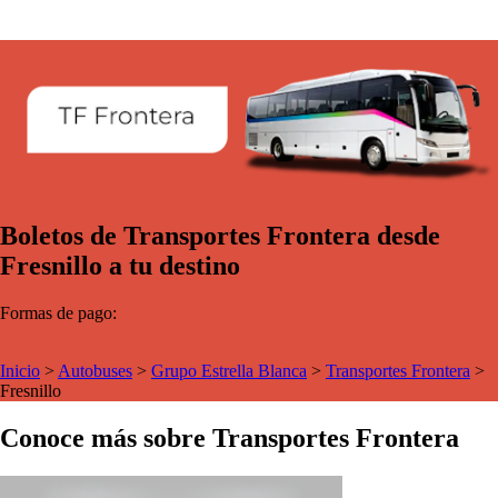
Boletos de Transportes Frontera desde
Fresnillo a tu destino
Formas de pago:
Inicio
>
Autobuses
>
Grupo Estrella Blanca
>
Transportes Frontera
>
Fresnillo
Conoce más sobre Transportes Frontera