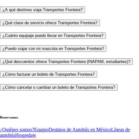
¿A qué destinos viaja Transportes Frontera?
¿Qué clase de servicio ofrece Transportes Frontera?
¿Cuánto equipaje puedo llevar en Transportes Frontera?
¿Puedo viajar con mi mascota en Transportes Frontera?
¿Qué descuentos ofrece Transportes Frontera (INAPAM, estudiantes)?
¿Cómo facturar un boleto de Transportes Frontera?
¿Cómo cancelar o cambiar un boleto de Transportes Frontera?
Reservamos
¿Quiénes somos?
Equipo
Destinos de Autobús en México
Líneas de
autobús
Hospedaje