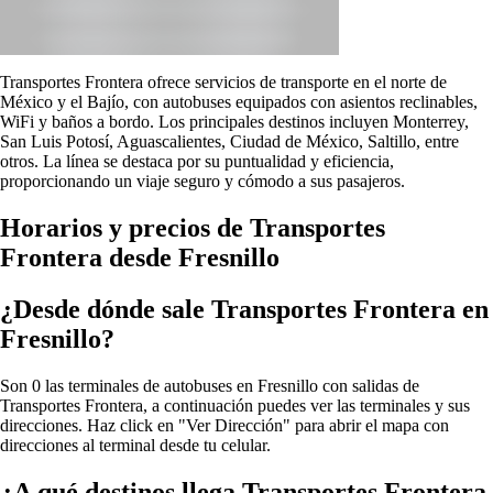
Transportes Frontera ofrece servicios de transporte en el norte de
México y el Bajío, con autobuses equipados con asientos reclinables,
WiFi y baños a bordo. Los principales destinos incluyen Monterrey,
San Luis Potosí, Aguascalientes, Ciudad de México, Saltillo, entre
otros. La línea se destaca por su puntualidad y eficiencia,
proporcionando un viaje seguro y cómodo a sus pasajeros.
Horarios y precios de Transportes
Frontera desde Fresnillo
¿Desde dónde sale Transportes Frontera en
Fresnillo?
Son 0 las terminales de autobuses en Fresnillo con salidas de
Transportes Frontera, a continuación puedes ver las terminales y sus
direcciones. Haz click en "Ver Dirección" para abrir el mapa con
direcciones al terminal desde tu celular.
¿A qué destinos llega Transportes Frontera