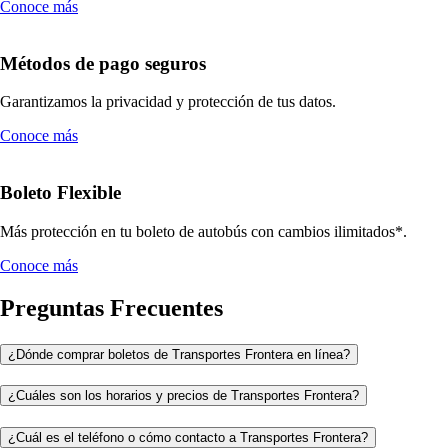
Conoce más
Métodos de pago seguros
Garantizamos la privacidad y protección de tus datos.
Conoce más
Boleto Flexible
Más protección en tu boleto de autobús con cambios ilimitados*.
Conoce más
Preguntas Frecuentes
¿Dónde comprar boletos de Transportes Frontera en línea?
¿Cuáles son los horarios y precios de Transportes Frontera?
¿Cuál es el teléfono o cómo contacto a Transportes Frontera?