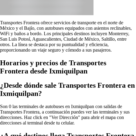
Transportes Frontera ofrece servicios de transporte en el norte de
México y el Bajío, con autobuses equipados con asientos reclinables,
WiFi y baños a bordo. Los principales destinos incluyen Monterrey,
San Luis Potosí, Aguascalientes, Ciudad de México, Saltillo, entre
otros. La línea se destaca por su puntualidad y eficiencia,
proporcionando un viaje seguro y cómodo a sus pasajeros.
Horarios y precios de Transportes
Frontera desde Ixmiquilpan
¿Desde dónde sale Transportes Frontera en
Ixmiquilpan?
Son 0 las terminales de autobuses en Ixmiquilpan con salidas de
Transportes Frontera, a continuación puedes ver las terminales y sus
direcciones. Haz click en "Ver Dirección" para abrir el mapa con
direcciones al terminal desde tu celular.
¿A qué destinos llega Transportes Frontera