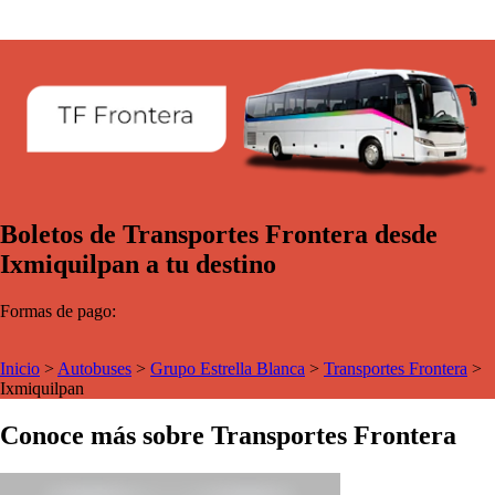
Boletos de Transportes Frontera desde
Ixmiquilpan a tu destino
Formas de pago:
Inicio
>
Autobuses
>
Grupo Estrella Blanca
>
Transportes Frontera
>
Ixmiquilpan
Conoce más sobre Transportes Frontera