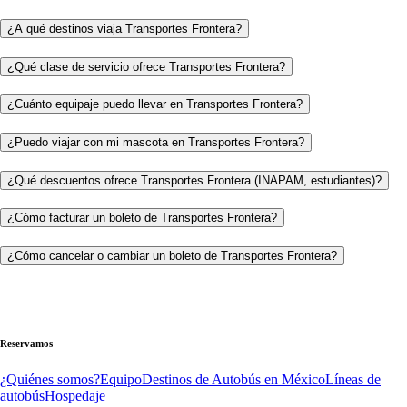
¿A qué destinos viaja Transportes Frontera?
¿Qué clase de servicio ofrece Transportes Frontera?
¿Cuánto equipaje puedo llevar en Transportes Frontera?
¿Puedo viajar con mi mascota en Transportes Frontera?
¿Qué descuentos ofrece Transportes Frontera (INAPAM, estudiantes)?
¿Cómo facturar un boleto de Transportes Frontera?
¿Cómo cancelar o cambiar un boleto de Transportes Frontera?
Reservamos
¿Quiénes somos?
Equipo
Destinos de Autobús en México
Líneas de
autobús
Hospedaje