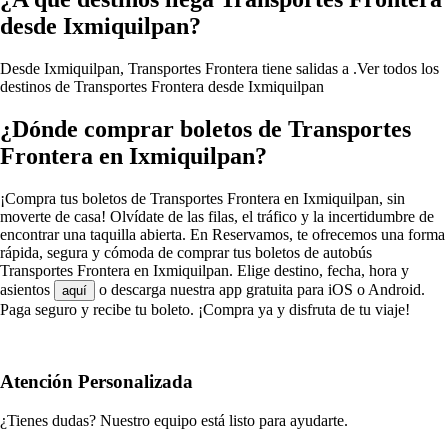
desde Ixmiquilpan?
Desde Ixmiquilpan, Transportes Frontera tiene salidas a .
Ver todos los
destinos de Transportes Frontera desde Ixmiquilpan
¿Dónde comprar boletos de Transportes
Frontera en Ixmiquilpan?
¡Compra tus boletos de Transportes Frontera en Ixmiquilpan, sin
moverte de casa! Olvídate de las filas, el tráfico y la incertidumbre de
encontrar una taquilla abierta. En Reservamos, te ofrecemos una forma
rápida, segura y cómoda de comprar tus boletos de autobús
Transportes Frontera en Ixmiquilpan. Elige destino, fecha, hora y
asientos
o descarga nuestra app gratuita para iOS o Android.
aquí
Paga seguro y recibe tu boleto. ¡Compra ya y disfruta de tu viaje!
Atención Personalizada
¿Tienes dudas? Nuestro equipo está listo para ayudarte.