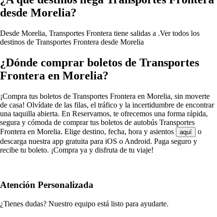
desde Morelia?
Desde Morelia, Transportes Frontera tiene salidas a .
Ver todos los
destinos de Transportes Frontera desde Morelia
¿Dónde comprar boletos de Transportes
Frontera en Morelia?
¡Compra tus boletos de Transportes Frontera en Morelia, sin moverte
de casa! Olvídate de las filas, el tráfico y la incertidumbre de encontrar
una taquilla abierta. En Reservamos, te ofrecemos una forma rápida,
segura y cómoda de comprar tus boletos de autobús Transportes
Frontera en Morelia. Elige destino, fecha, hora y asientos
o
aquí
descarga nuestra app gratuita para iOS o Android. Paga seguro y
recibe tu boleto. ¡Compra ya y disfruta de tu viaje!
Atención Personalizada
¿Tienes dudas? Nuestro equipo está listo para ayudarte.