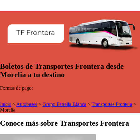
Boletos de Transportes Frontera desde
Morelia a tu destino
Formas de pago:
Inicio
>
Autobuses
>
Grupo Estrella Blanca
>
Transportes Frontera
>
Morelia
Conoce más sobre Transportes Frontera