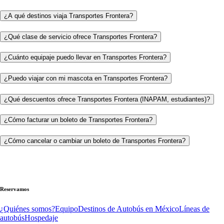
¿A qué destinos viaja Transportes Frontera?
¿Qué clase de servicio ofrece Transportes Frontera?
¿Cuánto equipaje puedo llevar en Transportes Frontera?
¿Puedo viajar con mi mascota en Transportes Frontera?
¿Qué descuentos ofrece Transportes Frontera (INAPAM, estudiantes)?
¿Cómo facturar un boleto de Transportes Frontera?
¿Cómo cancelar o cambiar un boleto de Transportes Frontera?
Reservamos
¿Quiénes somos?
Equipo
Destinos de Autobús en México
Líneas de
autobús
Hospedaje