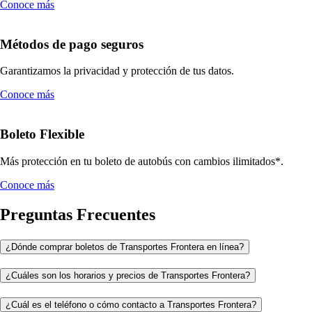
Conoce más
Métodos de pago seguros
Garantizamos la privacidad y protección de tus datos.
Conoce más
Boleto Flexible
Más protección en tu boleto de autobús con cambios ilimitados*.
Conoce más
Preguntas Frecuentes
¿Dónde comprar boletos de Transportes Frontera en línea?
¿Cuáles son los horarios y precios de Transportes Frontera?
¿Cuál es el teléfono o cómo contacto a Transportes Frontera?