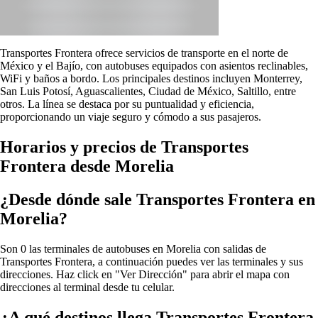
Transportes Frontera ofrece servicios de transporte en el norte de
México y el Bajío, con autobuses equipados con asientos reclinables,
WiFi y baños a bordo. Los principales destinos incluyen Monterrey,
San Luis Potosí, Aguascalientes, Ciudad de México, Saltillo, entre
otros. La línea se destaca por su puntualidad y eficiencia,
proporcionando un viaje seguro y cómodo a sus pasajeros.
Horarios y precios de Transportes
Frontera desde Morelia
¿Desde dónde sale Transportes Frontera en
Morelia?
Son 0 las terminales de autobuses en Morelia con salidas de
Transportes Frontera, a continuación puedes ver las terminales y sus
direcciones. Haz click en "Ver Dirección" para abrir el mapa con
direcciones al terminal desde tu celular.
¿A qué destinos llega Transportes Frontera