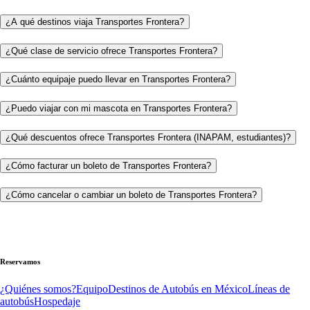
¿A qué destinos viaja Transportes Frontera?
¿Qué clase de servicio ofrece Transportes Frontera?
¿Cuánto equipaje puedo llevar en Transportes Frontera?
¿Puedo viajar con mi mascota en Transportes Frontera?
¿Qué descuentos ofrece Transportes Frontera (INAPAM, estudiantes)?
¿Cómo facturar un boleto de Transportes Frontera?
¿Cómo cancelar o cambiar un boleto de Transportes Frontera?
Reservamos
¿Quiénes somos?
Equipo
Destinos de Autobús en México
Líneas de
autobús
Hospedaje