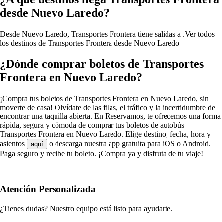
desde Nuevo Laredo?
Desde Nuevo Laredo, Transportes Frontera tiene salidas a .
Ver todos
los destinos de Transportes Frontera desde Nuevo Laredo
¿Dónde comprar boletos de Transportes
Frontera en Nuevo Laredo?
¡Compra tus boletos de Transportes Frontera en Nuevo Laredo, sin
moverte de casa! Olvídate de las filas, el tráfico y la incertidumbre de
encontrar una taquilla abierta. En Reservamos, te ofrecemos una forma
rápida, segura y cómoda de comprar tus boletos de autobús
Transportes Frontera en Nuevo Laredo. Elige destino, fecha, hora y
asientos
o descarga nuestra app gratuita para iOS o Android.
aquí
Paga seguro y recibe tu boleto. ¡Compra ya y disfruta de tu viaje!
Atención Personalizada
¿Tienes dudas? Nuestro equipo está listo para ayudarte.