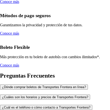
Conoce más
Métodos de pago seguros
Garantizamos la privacidad y protección de tus datos.
Conoce más
Boleto Flexible
Más protección en tu boleto de autobús con cambios ilimitados*.
Conoce más
Preguntas Frecuentes
¿Dónde comprar boletos de Transportes Frontera en línea?
¿Cuáles son los horarios y precios de Transportes Frontera?
¿Cuál es el teléfono o cómo contacto a Transportes Frontera?