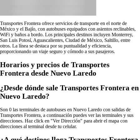
Transportes Frontera ofrece servicios de transporte en el norte de
México y el Bajío, con autobuses equipados con asientos reclinables,
WiFi y baños a bordo. Los principales destinos incluyen Monterrey,
San Luis Potosí, Aguascalientes, Ciudad de México, Saltillo, entre
otros. La línea se destaca por su puntualidad y eficiencia,
proporcionando un viaje seguro y cómodo a sus pasajeros.
Horarios y precios de Transportes
Frontera desde Nuevo Laredo
¿Desde dónde sale Transportes Frontera en
Nuevo Laredo?
Son 0 las terminales de autobuses en Nuevo Laredo con salidas de
Transportes Frontera, a continuación puedes ver las terminales y sus
direcciones. Haz click en "Ver Dirección" para abrir el mapa con
direcciones al terminal desde tu celular.
¿A qué destinos llega Transportes Frontera