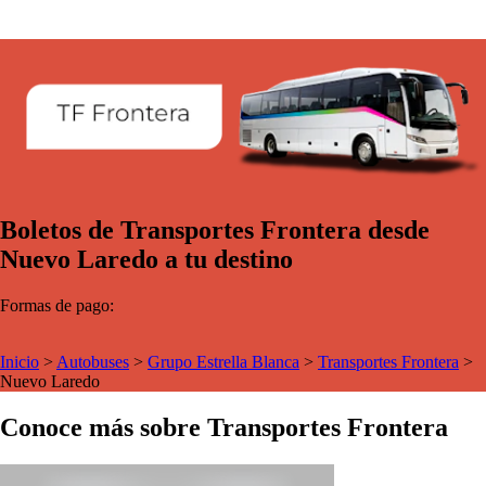
Boletos de Transportes Frontera desde
Nuevo Laredo a tu destino
Formas de pago:
Inicio
>
Autobuses
>
Grupo Estrella Blanca
>
Transportes Frontera
>
Nuevo Laredo
Conoce más sobre Transportes Frontera