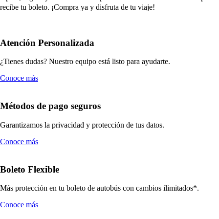
recibe tu boleto. ¡Compra ya y disfruta de tu viaje!
Atención Personalizada
¿Tienes dudas? Nuestro equipo está listo para ayudarte.
Conoce más
Métodos de pago seguros
Garantizamos la privacidad y protección de tus datos.
Conoce más
Boleto Flexible
Más protección en tu boleto de autobús con cambios ilimitados*.
Conoce más