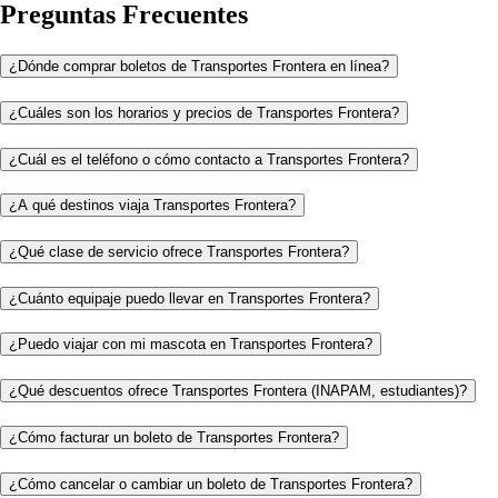
Preguntas Frecuentes
¿Dónde comprar boletos de Transportes Frontera en línea?
¿Cuáles son los horarios y precios de Transportes Frontera?
¿Cuál es el teléfono o cómo contacto a Transportes Frontera?
¿A qué destinos viaja Transportes Frontera?
¿Qué clase de servicio ofrece Transportes Frontera?
¿Cuánto equipaje puedo llevar en Transportes Frontera?
¿Puedo viajar con mi mascota en Transportes Frontera?
¿Qué descuentos ofrece Transportes Frontera (INAPAM, estudiantes)?
¿Cómo facturar un boleto de Transportes Frontera?
¿Cómo cancelar o cambiar un boleto de Transportes Frontera?