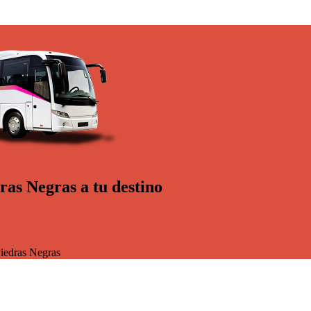
ras Negras a tu destino
iedras Negras