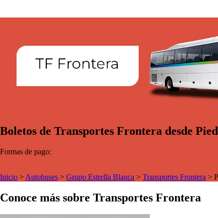
Boletos de Transportes Frontera desde Pied
Formas de pago:
Inicio
>
Autobuses
>
Grupo Estrella Blanca
>
Transportes Frontera
>
P
Conoce más sobre Transportes Frontera