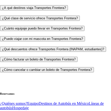
¿A qué destinos viaja Transportes Frontera?
¿Qué clase de servicio ofrece Transportes Frontera?
¿Cuánto equipaje puedo llevar en Transportes Frontera?
¿Puedo viajar con mi mascota en Transportes Frontera?
¿Qué descuentos ofrece Transportes Frontera (INAPAM, estudiantes)?
¿Cómo facturar un boleto de Transportes Frontera?
¿Cómo cancelar o cambiar un boleto de Transportes Frontera?
Reservamos
¿Quiénes somos?
Equipo
Destinos de Autobús en México
Líneas de
autobús
Hospedaje