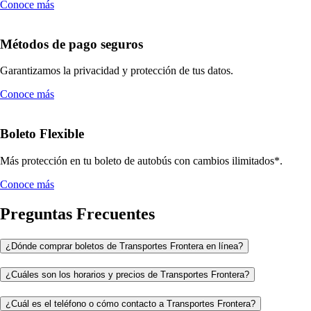
Conoce más
Métodos de pago seguros
Garantizamos la privacidad y protección de tus datos.
Conoce más
Boleto Flexible
Más protección en tu boleto de autobús con cambios ilimitados*.
Conoce más
Preguntas Frecuentes
¿Dónde comprar boletos de Transportes Frontera en línea?
¿Cuáles son los horarios y precios de Transportes Frontera?
¿Cuál es el teléfono o cómo contacto a Transportes Frontera?