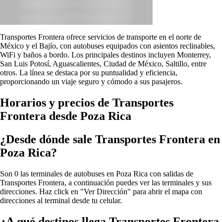
Transportes Frontera ofrece servicios de transporte en el norte de
México y el Bajío, con autobuses equipados con asientos reclinables,
WiFi y baños a bordo. Los principales destinos incluyen Monterrey,
San Luis Potosí, Aguascalientes, Ciudad de México, Saltillo, entre
otros. La línea se destaca por su puntualidad y eficiencia,
proporcionando un viaje seguro y cómodo a sus pasajeros.
Horarios y precios de Transportes
Frontera desde Poza Rica
¿Desde dónde sale Transportes Frontera en
Poza Rica?
Son 0 las terminales de autobuses en Poza Rica con salidas de
Transportes Frontera, a continuación puedes ver las terminales y sus
direcciones. Haz click en "Ver Dirección" para abrir el mapa con
direcciones al terminal desde tu celular.
¿A qué destinos llega Transportes Frontera