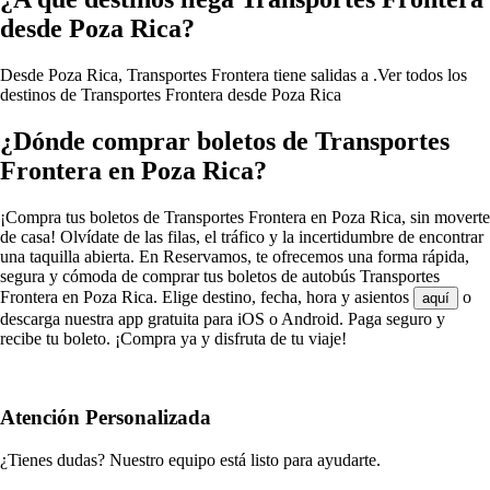
desde Poza Rica?
Desde Poza Rica, Transportes Frontera tiene salidas a .
Ver todos los
destinos de Transportes Frontera desde Poza Rica
¿Dónde comprar boletos de Transportes
Frontera en Poza Rica?
¡Compra tus boletos de Transportes Frontera en Poza Rica, sin moverte
de casa! Olvídate de las filas, el tráfico y la incertidumbre de encontrar
una taquilla abierta. En Reservamos, te ofrecemos una forma rápida,
segura y cómoda de comprar tus boletos de autobús Transportes
Frontera en Poza Rica. Elige destino, fecha, hora y asientos
o
aquí
descarga nuestra app gratuita para iOS o Android. Paga seguro y
recibe tu boleto. ¡Compra ya y disfruta de tu viaje!
Atención Personalizada
¿Tienes dudas? Nuestro equipo está listo para ayudarte.