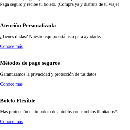
Paga seguro y recibe tu boleto. ¡Compra ya y disfruta de tu viaje!
Atención Personalizada
¿Tienes dudas? Nuestro equipo está listo para ayudarte.
Conoce más
Métodos de pago seguros
Garantizamos la privacidad y protección de tus datos.
Conoce más
Boleto Flexible
Más protección en tu boleto de autobús con cambios ilimitados*.
Conoce más