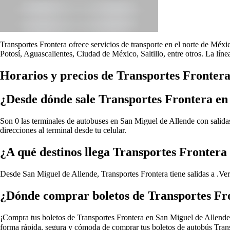
Transportes Frontera ofrece servicios de transporte en el norte de Méx
Potosí, Aguascalientes, Ciudad de México, Saltillo, entre otros. La lín
Horarios y precios de Transportes Fronter
¿Desde dónde sale Transportes Frontera en
Son 0 las terminales de autobuses en San Miguel de Allende con salidas
direcciones al terminal desde tu celular.
¿A qué destinos llega Transportes Frontera
Desde San Miguel de Allende, Transportes Frontera tiene salidas a .
Ver
¿Dónde comprar boletos de Transportes Fr
¡Compra tus boletos de Transportes Frontera en San Miguel de Allende, s
forma rápida, segura y cómoda de comprar tus boletos de autobús Trans