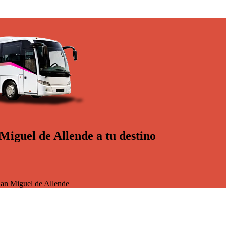
Miguel de Allende a tu destino
an Miguel de Allende