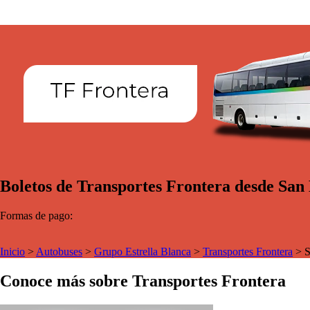
Boletos de Transportes Frontera desde San 
Formas de pago:
Inicio
>
Autobuses
>
Grupo Estrella Blanca
>
Transportes Frontera
>
S
Conoce más sobre Transportes Frontera