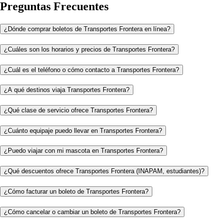
Preguntas Frecuentes
¿Dónde comprar boletos de Transportes Frontera en línea?
¿Cuáles son los horarios y precios de Transportes Frontera?
¿Cuál es el teléfono o cómo contacto a Transportes Frontera?
¿A qué destinos viaja Transportes Frontera?
¿Qué clase de servicio ofrece Transportes Frontera?
¿Cuánto equipaje puedo llevar en Transportes Frontera?
¿Puedo viajar con mi mascota en Transportes Frontera?
¿Qué descuentos ofrece Transportes Frontera (INAPAM, estudiantes)?
¿Cómo facturar un boleto de Transportes Frontera?
¿Cómo cancelar o cambiar un boleto de Transportes Frontera?