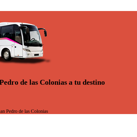
edro de las Colonias a tu destino
an Pedro de las Colonias