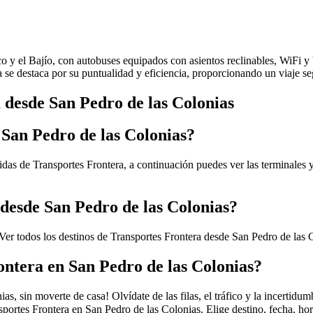
ico y el Bajío, con autobuses equipados con asientos reclinables, WiFi 
ea se destaca por su puntualidad y eficiencia, proporcionando un viaje 
 desde San Pedro de las Colonias
 San Pedro de las Colonias?
idas de Transportes Frontera, a continuación puedes ver las terminales 
 desde San Pedro de las Colonias?
Ver todos los destinos de Transportes Frontera desde San Pedro de las 
ntera en San Pedro de las Colonias?
s, sin moverte de casa! Olvídate de las filas, el tráfico y la incertidu
portes Frontera en San Pedro de las Colonias. Elige destino, fecha, ho