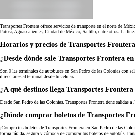
Transportes Frontera ofrece servicios de transporte en el norte de Méx
Potosí, Aguascalientes, Ciudad de México, Saltillo, entre otros. La lín
Horarios y precios de Transportes Frontera
¿Desde dónde sale Transportes Frontera en
Son 0 las terminales de autobuses en San Pedro de las Colonias con sal
direcciones al terminal desde tu celular.
¿A qué destinos llega Transportes Frontera
Desde San Pedro de las Colonias, Transportes Frontera tiene salidas a .
¿Dónde comprar boletos de Transportes Fro
¡Compra tus boletos de Transportes Frontera en San Pedro de las Colonia
forma rápida, segura y cómoda de comprar tus boletos de autobús Trans