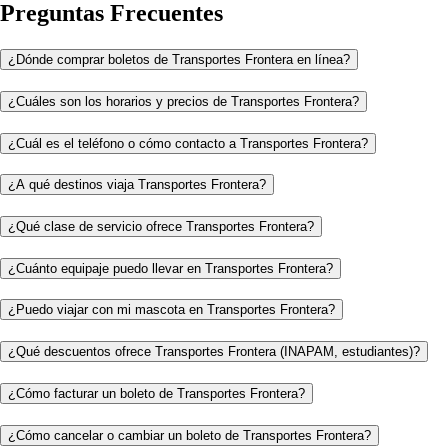
Preguntas Frecuentes
¿Dónde comprar boletos de Transportes Frontera en línea?
¿Cuáles son los horarios y precios de Transportes Frontera?
¿Cuál es el teléfono o cómo contacto a Transportes Frontera?
¿A qué destinos viaja Transportes Frontera?
¿Qué clase de servicio ofrece Transportes Frontera?
¿Cuánto equipaje puedo llevar en Transportes Frontera?
¿Puedo viajar con mi mascota en Transportes Frontera?
¿Qué descuentos ofrece Transportes Frontera (INAPAM, estudiantes)?
¿Cómo facturar un boleto de Transportes Frontera?
¿Cómo cancelar o cambiar un boleto de Transportes Frontera?