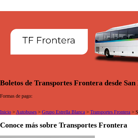
Boletos de Transportes Frontera desde San P
Formas de pago:
Inicio
>
Autobuses
>
Grupo Estrella Blanca
>
Transportes Frontera
>
S
Conoce más sobre Transportes Frontera