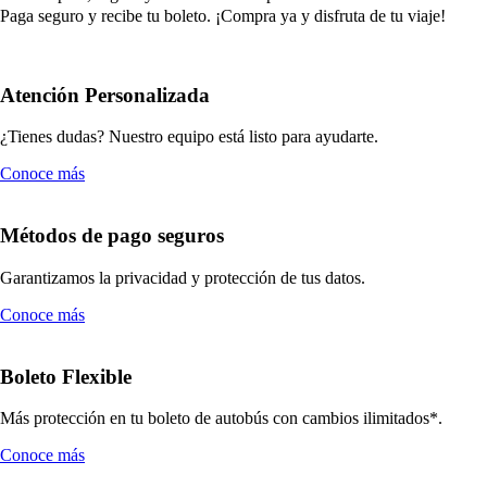
Paga seguro y recibe tu boleto. ¡Compra ya y disfruta de tu viaje!
Atención Personalizada
¿Tienes dudas? Nuestro equipo está listo para ayudarte.
Conoce más
Métodos de pago seguros
Garantizamos la privacidad y protección de tus datos.
Conoce más
Boleto Flexible
Más protección en tu boleto de autobús con cambios ilimitados*.
Conoce más