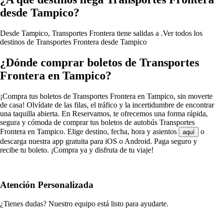
desde Tampico?
Desde Tampico, Transportes Frontera tiene salidas a .
Ver todos los
destinos de Transportes Frontera desde Tampico
¿Dónde comprar boletos de Transportes
Frontera en Tampico?
¡Compra tus boletos de Transportes Frontera en Tampico, sin moverte
de casa! Olvídate de las filas, el tráfico y la incertidumbre de encontrar
una taquilla abierta. En Reservamos, te ofrecemos una forma rápida,
segura y cómoda de comprar tus boletos de autobús Transportes
Frontera en Tampico. Elige destino, fecha, hora y asientos
o
aquí
descarga nuestra app gratuita para iOS o Android. Paga seguro y
recibe tu boleto. ¡Compra ya y disfruta de tu viaje!
Atención Personalizada
¿Tienes dudas? Nuestro equipo está listo para ayudarte.