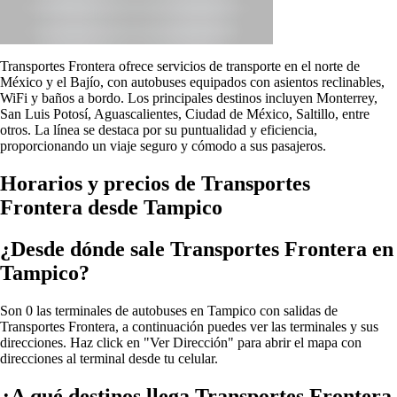
Transportes Frontera ofrece servicios de transporte en el norte de
México y el Bajío, con autobuses equipados con asientos reclinables,
WiFi y baños a bordo. Los principales destinos incluyen Monterrey,
San Luis Potosí, Aguascalientes, Ciudad de México, Saltillo, entre
otros. La línea se destaca por su puntualidad y eficiencia,
proporcionando un viaje seguro y cómodo a sus pasajeros.
Horarios y precios de Transportes
Frontera desde Tampico
¿Desde dónde sale Transportes Frontera en
Tampico?
Son 0 las terminales de autobuses en Tampico con salidas de
Transportes Frontera, a continuación puedes ver las terminales y sus
direcciones. Haz click en "Ver Dirección" para abrir el mapa con
direcciones al terminal desde tu celular.
¿A qué destinos llega Transportes Frontera