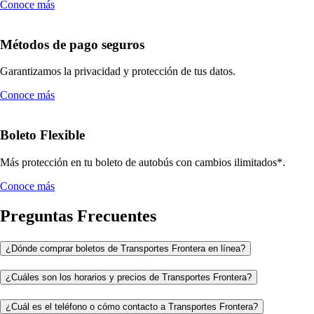
Conoce más
Métodos de pago seguros
Garantizamos la privacidad y protección de tus datos.
Conoce más
Boleto Flexible
Más protección en tu boleto de autobús con cambios ilimitados*.
Conoce más
Preguntas Frecuentes
¿Dónde comprar boletos de Transportes Frontera en línea?
¿Cuáles son los horarios y precios de Transportes Frontera?
¿Cuál es el teléfono o cómo contacto a Transportes Frontera?