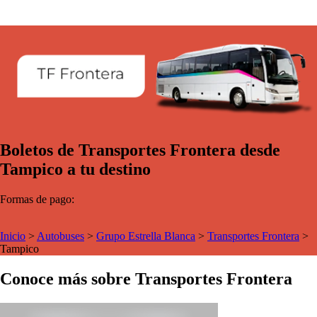
Boletos de Transportes Frontera desde
Tampico a tu destino
Formas de pago:
Inicio
>
Autobuses
>
Grupo Estrella Blanca
>
Transportes Frontera
>
Tampico
Conoce más sobre Transportes Frontera