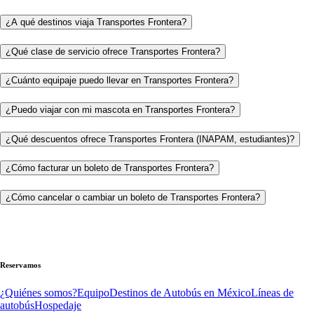
¿A qué destinos viaja Transportes Frontera?
¿Qué clase de servicio ofrece Transportes Frontera?
¿Cuánto equipaje puedo llevar en Transportes Frontera?
¿Puedo viajar con mi mascota en Transportes Frontera?
¿Qué descuentos ofrece Transportes Frontera (INAPAM, estudiantes)?
¿Cómo facturar un boleto de Transportes Frontera?
¿Cómo cancelar o cambiar un boleto de Transportes Frontera?
Reservamos
¿Quiénes somos?
Equipo
Destinos de Autobús en México
Líneas de
autobús
Hospedaje