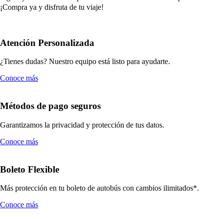
¡Compra ya y disfruta de tu viaje!
Atención Personalizada
¿Tienes dudas? Nuestro equipo está listo para ayudarte.
Conoce más
Métodos de pago seguros
Garantizamos la privacidad y protección de tus datos.
Conoce más
Boleto Flexible
Más protección en tu boleto de autobús con cambios ilimitados*.
Conoce más