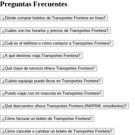
Preguntas Frecuentes
¿Dónde comprar boletos de Transportes Frontera en línea?
¿Cuáles son los horarios y precios de Transportes Frontera?
¿Cuál es el teléfono o cómo contacto a Transportes Frontera?
¿A qué destinos viaja Transportes Frontera?
¿Qué clase de servicio ofrece Transportes Frontera?
¿Cuánto equipaje puedo llevar en Transportes Frontera?
¿Puedo viajar con mi mascota en Transportes Frontera?
¿Qué descuentos ofrece Transportes Frontera (INAPAM, estudiantes)?
¿Cómo facturar un boleto de Transportes Frontera?
¿Cómo cancelar o cambiar un boleto de Transportes Frontera?