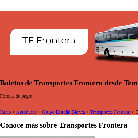
Boletos de Transportes Frontera desde Temp
Formas de pago:
Inicio
>
Autobuses
>
Grupo Estrella Blanca
>
Transportes Frontera
>
T
Conoce más sobre Transportes Frontera