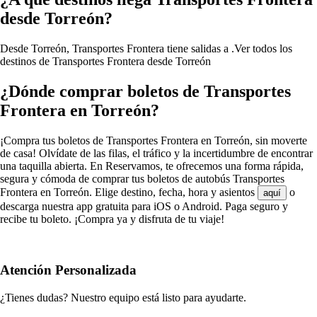
desde Torreón?
Desde Torreón, Transportes Frontera tiene salidas a .
Ver todos los
destinos de Transportes Frontera desde Torreón
¿Dónde comprar boletos de Transportes
Frontera en Torreón?
¡Compra tus boletos de Transportes Frontera en Torreón, sin moverte
de casa! Olvídate de las filas, el tráfico y la incertidumbre de encontrar
una taquilla abierta. En Reservamos, te ofrecemos una forma rápida,
segura y cómoda de comprar tus boletos de autobús Transportes
Frontera en Torreón. Elige destino, fecha, hora y asientos
o
aquí
descarga nuestra app gratuita para iOS o Android. Paga seguro y
recibe tu boleto. ¡Compra ya y disfruta de tu viaje!
Atención Personalizada
¿Tienes dudas? Nuestro equipo está listo para ayudarte.