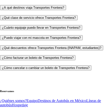
¿A qué destinos viaja Transportes Frontera?
¿Qué clase de servicio ofrece Transportes Frontera?
¿Cuánto equipaje puedo llevar en Transportes Frontera?
¿Puedo viajar con mi mascota en Transportes Frontera?
¿Qué descuentos ofrece Transportes Frontera (INAPAM, estudiantes)?
¿Cómo facturar un boleto de Transportes Frontera?
¿Cómo cancelar o cambiar un boleto de Transportes Frontera?
Reservamos
¿Quiénes somos?
Equipo
Destinos de Autobús en México
Líneas de
autobús
Hospedaje