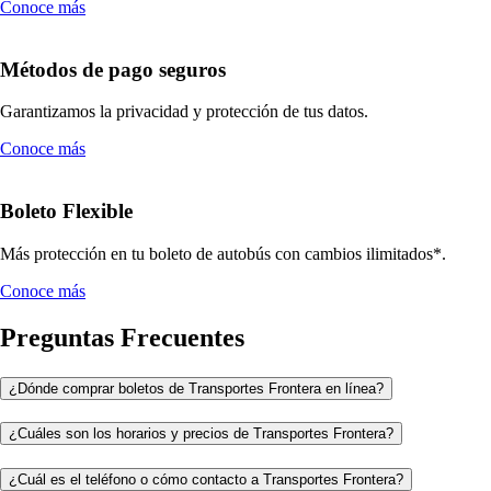
Conoce más
Métodos de pago seguros
Garantizamos la privacidad y protección de tus datos.
Conoce más
Boleto Flexible
Más protección en tu boleto de autobús con cambios ilimitados*.
Conoce más
Preguntas Frecuentes
¿Dónde comprar boletos de Transportes Frontera en línea?
¿Cuáles son los horarios y precios de Transportes Frontera?
¿Cuál es el teléfono o cómo contacto a Transportes Frontera?