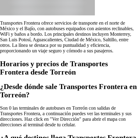
Transportes Frontera ofrece servicios de transporte en el norte de
México y el Bajío, con autobuses equipados con asientos reclinables,
WiFi y baños a bordo. Los principales destinos incluyen Monterrey,
San Luis Potosí, Aguascalientes, Ciudad de México, Saltillo, entre
otros. La línea se destaca por su puntualidad y eficiencia,
proporcionando un viaje seguro y cómodo a sus pasajeros.
Horarios y precios de Transportes
Frontera desde Torreón
¿Desde dónde sale Transportes Frontera en
Torreón?
Son 0 las terminales de autobuses en Torreón con salidas de
Transportes Frontera, a continuación puedes ver las terminales y sus
direcciones. Haz click en "Ver Dirección" para abrir el mapa con
direcciones al terminal desde tu celular.
¿A qué destinos llega Transportes Frontera